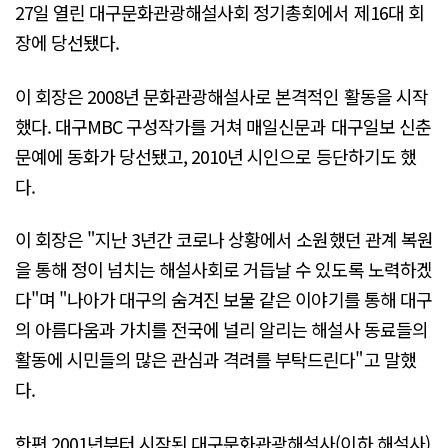
27일 열린 대구문화관광해설사회 정기총회에서 제16대 회
장에 당선됐다.
이 회장은 2008년 문화관광해설사로 본격적인 활동을 시작
했다. 대구MBC 구성작가를 거쳐 매일신문과 대구일보 신춘
문예에 동화가 당선됐고, 2010년 시인으로 등단하기도 했
다.
이 회장은 "지난 3년간 코로나 상황에서 소원했던 관계 복원
을 통해 정이 넘치는 해설사회로 거듭날 수 있도록 노력하겠
다"며 "나아가 대구의 숨겨진 보물 같은 이야기를 통해 대구
의 아름다움과 가치를 전국에 널리 알리는 해설사 동료들의
활동에 시민들의 많은 관심과 격려를 부탁드린다"고 말했
다.
한편 2001년부터 시작된 대구문화관광해설사(이하 해설사)