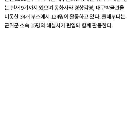
는 현재 9기까지 있으며 동화사와 경상감영, 대구박물관을
비롯한 34개 부스에서 124명이 활동하고 있다. 올해부터는
군위군 소속 15명의 해설사가 편입돼 함께 활동한다.