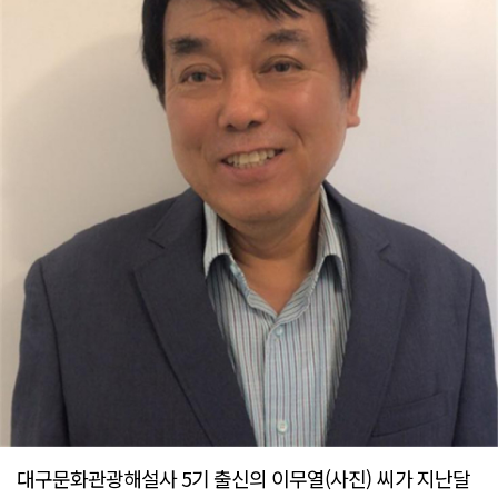
대구문화관광해설사 5기 출신의 이무열(사진) 씨가 지난달