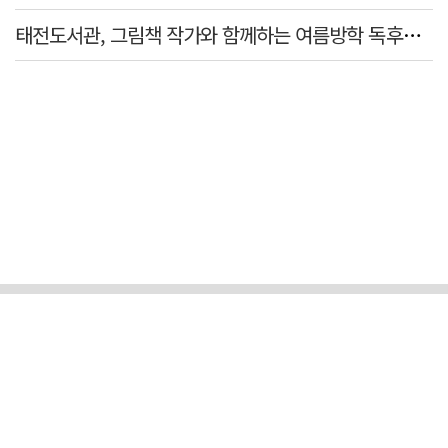
태전도서관, 그림책 작가와 함께하는 여름방학 독후체험 운영