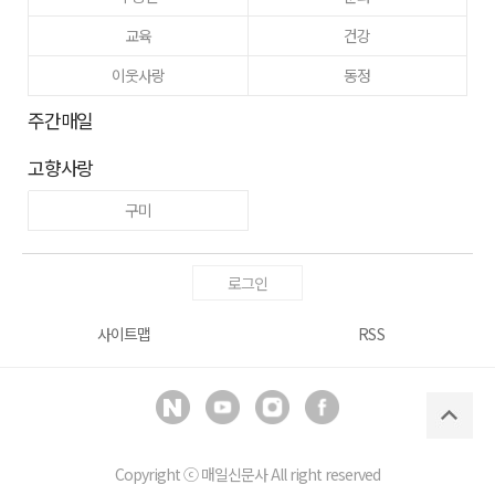
교육
건강
이웃사랑
동정
주간매일
고향사랑
구미
로그인
사이트맵
RSS
Copyright ⓒ
매일신문사
All right reserved