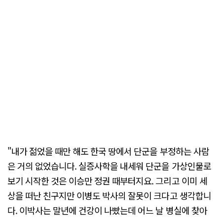
"내가 젊었을 때만 해도 한국 땅에서 단군을 부정하는 사람
은 거의 없었습니다. 실증사학을 내세워 단군을 가상인물로
보기 시작한 것은 이승만 정권 때부터지요. 그리고 이미 세
상을 떠난 친구지만 이병도 박사의 잘못이 크다고 생각합니
다. 이박사는 말년에 건강이 나빴는데 어느 날 병실에 찾아