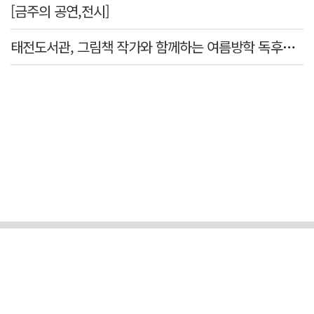
[금주의 공연,전시]
태전도서관, 그림책 작가와 함께하는 여름방학 독후체험 운영