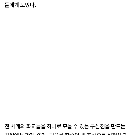
들에게 모았다.
전 세계의 화교들을 하나로 모을 수 있는 구심점을 만드는