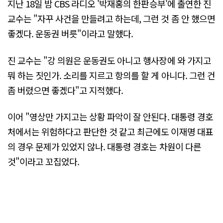
지난 18일 밤 CBS 라디오 '박재홍의 한판승부'에 출연한 진
교수는 "자꾸 사건을 만들려고 하는데, 그런 것 좀 안 했으면
좋겠다. 운동권 버릇"이라고 말했다.
진 교수는 "강 의원은 운동권도 아니고 행사장에 와 가지고
뭐 하는 짓인가. 소리를 지르고 항의를 할 게 아니다. 그런 건
좀 버렸으면 좋겠다"고 지적했다.
이어 "영상만 가지고는 상황 파악이 잘 안된다. 대통령 경호
처에서는 위험하다고 판단한 것 같고 최근에도 이재명 대표
의 경우 문제가 있었지 않나. 대통령 경호는 차원이 다른
것"이라고 꼬집었다.