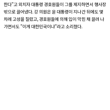
한다"고 외치자 대통령 경호원들이 그를 제지하면서 행사장
밖으로 끌어냈다. 강 의원은 윤 대통령이 지나간 뒤에도 몇
차례 고성을 질렀고, 경호원들에 의해 입이 막힌 채 끌려 나
가면서도 "이게 대한민국이냐"라고 소리쳤다.