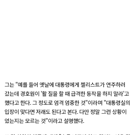
그는 "예를 들어 옛날에 대통령에게 첼리스트가 연주하러
갔는데 경호원이 '활 질을 할 때 급격한 동작을 하지 말라'고
했다고 한다. 그 정도로 엄격 엄중한 것"이라며 "대통령실의
입장이 맞다면 저래도 된다고 본다. 다만 정말 그런 상황이
었는지는 모르는 것"이라고 설명했다.