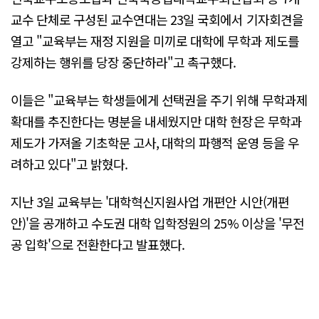
교수 단체로 구성된 교수연대는 23일 국회에서 기자회견을
열고 "교육부는 재정 지원을 미끼로 대학에 무학과 제도를
강제하는 행위를 당장 중단하라"고 촉구했다.
이들은 "교육부는 학생들에게 선택권을 주기 위해 무학과제
확대를 추진한다는 명분을 내세웠지만 대학 현장은 무학과
제도가 가져올 기초학문 고사, 대학의 파행적 운영 등을 우
려하고 있다"고 밝혔다.
지난 3일 교육부는 '대학혁신지원사업 개편안 시안(개편
안)'을 공개하고 수도권 대학 입학정원의 25% 이상을 '무전
공 입학'으로 전환한다고 발표했다.