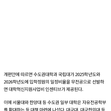
개편안에 따르면 수도권대학과 국립대가 2025학년도와
2026학년도에 입학정원의 일정비율을 무전공으로 선발하
면 대학혁신지원사업비 인센티브가 제공된다.
이에 서울대와 한양대 등 수도권 일부 대학은 자유전공학부
를 확대하는 등 대책 마련에 나섰다. 대구대, 대구한의대 등