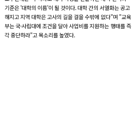
기준은 '대학의 이름'이 될 것이다. 대학 간의 서열화는 공고
해지고 지역 대학은 고사의 길을 걸을 수밖에 없다"며 "교육
부는 국·사립대에 조건을 달아 사업비를 지원하는 행태를 즉
각 중단하라"고 목소리를 높였다.