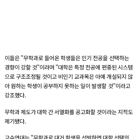
이들은 "무학과로 들어온 학생들은 인기 전공을 선택하는
경향이 강할 것"이라며 "대학은 특정 전공에 편중된 시스템
으로 구조조정될 것이고 비인기 교과목은 아예 개설되지 않
아 원하는 학생이 공부하지 못하는 일이 발생할 것"이라고
강조했다.
무학과 제도가 대학 간 서열화를 공고화할 것이라는 지적도
제기됐다.
교수연대는 "무학과로 대거 학생을 선발하면 대학 선택의