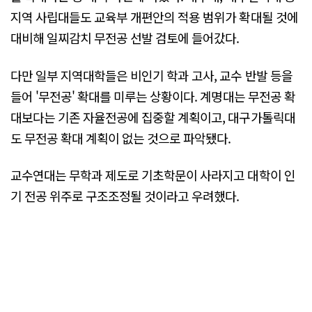
지역 사립대들도 교육부 개편안의 적용 범위가 확대될 것에
대비해 일찌감치 무전공 선발 검토에 들어갔다.
다만 일부 지역대학들은 비인기 학과 고사, 교수 반발 등을
들어 '무전공' 확대를 미루는 상황이다. 계명대는 무전공 확
대보다는 기존 자율전공에 집중할 계획이고, 대구가톨릭대
도 무전공 확대 계획이 없는 것으로 파악됐다.
교수연대는 무학과 제도로 기초학문이 사라지고 대학이 인
기 전공 위주로 구조조정될 것이라고 우려했다.