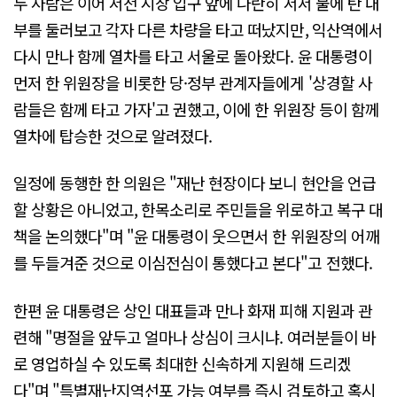
두 사람은 이어 서천 시장 입구 앞에 나란히 서서 불에 탄 내
부를 둘러보고 각자 다른 차량을 타고 떠났지만, 익산역에서
다시 만나 함께 열차를 타고 서울로 돌아왔다. 윤 대통령이
먼저 한 위원장을 비롯한 당·정부 관계자들에게 '상경할 사
람들은 함께 타고 가자'고 권했고, 이에 한 위원장 등이 함께
열차에 탑승한 것으로 알려졌다.
일정에 동행한 한 의원은 "재난 현장이다 보니 현안을 언급
할 상황은 아니었고, 한목소리로 주민들을 위로하고 복구 대
책을 논의했다"며 "윤 대통령이 웃으면서 한 위원장의 어깨
를 두들겨준 것으로 이심전심이 통했다고 본다"고 전했다.
한편 윤 대통령은 상인 대표들과 만나 화재 피해 지원과 관
련해 "명절을 앞두고 얼마나 상심이 크시냐. 여러분들이 바
로 영업하실 수 있도록 최대한 신속하게 지원해 드리겠
다"며 "특별재난지역선포 가능 여부를 즉시 검토하고 혹시