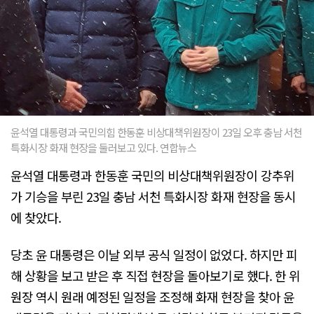
윤석열 대통령과 국민의힘 한동훈 비상대책위원장이 23일 오후 충남 서천
특화시장 화재 현장을 둘러보고 있다. 연합뉴스
윤석열 대통령과 한동훈 국민의 비상대책위원장이 강추위
가 기승을 부린 23일 충남 서천 특화시장 화재 현장을 동시
에 찾았다.
당초 윤 대통령은 이날 외부 공식 일정이 없었다. 하지만 피
해 상황을 보고 받은 후 직접 현장을 돌아보기로 했다. 한 위
원장 역시 원래 예정된 일정을 조정해 화재 현장을 찾아 윤