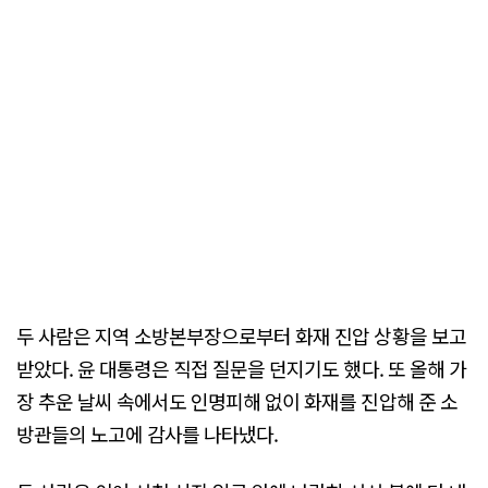
두 사람은 지역 소방본부장으로부터 화재 진압 상황을 보고
받았다. 윤 대통령은 직접 질문을 던지기도 했다. 또 올해 가
장 추운 날씨 속에서도 인명피해 없이 화재를 진압해 준 소
방관들의 노고에 감사를 나타냈다.