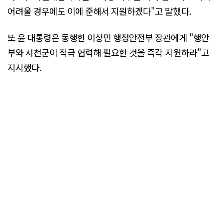
어려울 경우에도 이에 준해서 지원하겠다"고 말했다.
또 윤 대통령은 동행한 이상민 행정안전부 장관에게 "행안
부와 서천군이 적극 협력해 필요한 것을 즉각 지원하라"고
지시했다.