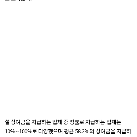
설 상여금을 지급하는 업체 중 정률로 지급하는 업체는
10%∼100%로 다양했으며 평균 58.2%의 상여금을 지급하