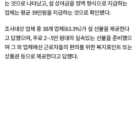
는 것으로 나타났고, 설 상여금을 정액 형식으로 지급하는
업체는 평균 39만원을 지급하는 것으로 확인됐다.
조사대상 업체 중 38개 업체(63.3%)가 설 선물을 제공한다
고 답했으며, 주로 2∼5만 원대의 실속있는 선물을 준비했으
며 그 외 업체에선 근로자들의 편의를 위한 복지포인트 또는
상품권 등으로 제공한다고 답했다.