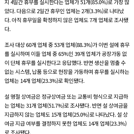
지 4일간 휴무를 실시한다는 업체가 51개(85.0%)로 가장 많
았다. 다음으로 2일간 휴무인 업체는 2개(3.3%)로 나타났
다. 아직 휴무일을 확정하지 않은 업체도 7개 업체로 조사됐
다.
조사 대상 60개 업체 중 53개 업체(88.3%)가 이번 설에 휴무
를 실시하며 이들 업체 중 65%인 39개 업체가 공장가동 없
이 단체 휴무를 실시한다고 응답했다. 반면 생산을 멈출 수
없는 시스템, 납품 등으로 현장을 가동하며 휴무를 실시하는
업체는 14개 업체(23.3%)로 확인됐다.
설 명절 상여금은 정규상여금 또는 교통비 형식으로 지급하
는 업체는 31개 업체(51.7%)로 조사됐다. 반면 설 상여금을
지급하지 않는 업체도 15개 업체(25.0%)로 나타났다. 설 상
여금 지급 여부를 결정하지 못한 업체도 14개 업체(23.3%)
로 조사됐다.