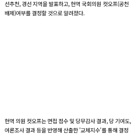
선추천, 경선 지역을 발표하고, 현역 국회의원 컷오프(공천
배제)여부를 결정할 것으로 알려졌다.
현역 의원 컷오프는 면접 점수 및 당무감사 결과, 당 기여도,
여론조사 결과 등을 반영해 산출한 '교체지수'를 통해 결정