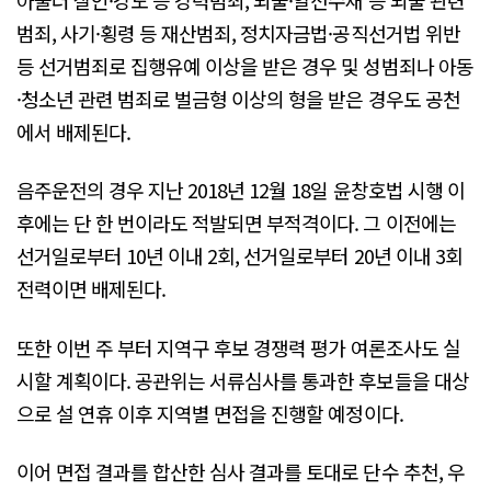
범죄, 사기·횡령 등 재산범죄, 정치자금법·공직선거법 위반
등 선거범죄로 집행유예 이상을 받은 경우 및 성범죄나 아동
·청소년 관련 범죄로 벌금형 이상의 형을 받은 경우도 공천
에서 배제된다.
음주운전의 경우 지난 2018년 12월 18일 윤창호법 시행 이
후에는 단 한 번이라도 적발되면 부적격이다. 그 이전에는
선거일로부터 10년 이내 2회, 선거일로부터 20년 이내 3회
전력이면 배제된다.
또한 이번 주 부터 지역구 후보 경쟁력 평가 여론조사도 실
시할 계획이다. 공관위는 서류심사를 통과한 후보들을 대상
으로 설 연휴 이후 지역별 면접을 진행할 예정이다.
이어 면접 결과를 합산한 심사 결과를 토대로 단수 추천, 우