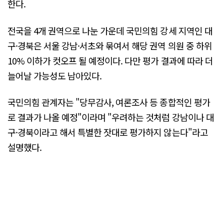
한다.
전국을 4개 권역으로 나눈 가운데 국민의힘 강세 지역인 대
구·경북은 서울 강남·서초와 묶여서 해당 권역 의원 중 하위
10% 이하가 컷오프 될 예정이다. 다만 평가 결과에 따라 더
늘어날 가능성도 남아있다.
국민의힘 관계자는 "당무감사, 여론조사 등 종합적인 평가
로 결과가 나올 예정"이라며 "우려하는 것처럼 강남이나 대
구·경북이라고 해서 특별한 잣대로 평가하지 않는다"라고
설명했다.