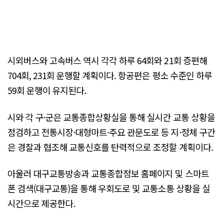
시외버스와 고속버스 역시 각각 하루 64회와 21회 증편해
704회, 231회 운행할 계획이다. 항공편은 평소 수준인 하루
59회 운행이 유지된다.
시와 각 구·군은 교통종합상황실을 통해 실시간 교통 상황을
점검하고 전통시장·대형마트·주요 관문도로 등 지·정체 구간
은 경찰과 협조해 교통신호를 탄력적으로 조정할 계획이다.
아울러 대구교통방송과 교통종합정보 홈페이지 및 스마트
폰 검색(대구교통)을 통해 우회도로 및 교통소통 상황을 실
시간으로 제공한다.