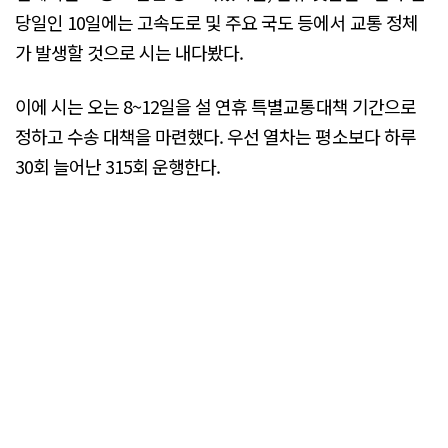
당일인 10일에는 고속도로 및 주요 국도 등에서 교통 정체
가 발생할 것으로 시는 내다봤다.
이에 시는 오는 8~12일을 설 연휴 특별교통대책 기간으로
정하고 수송 대책을 마련했다. 우선 열차는 평소보다 하루
30회 늘어난 315회 운행한다.