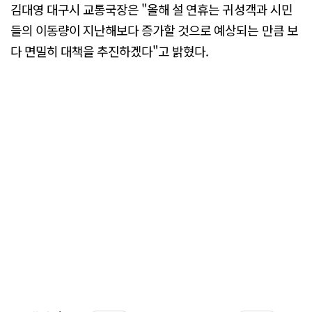
김대영 대구시 교통국장은 "올해 설 연휴는 귀성객과 시민
들의 이동량이 지난해보다 증가할 것으로 예상되는 만큼 보
다 면밀히 대책을 추진하겠다"고 밝혔다.