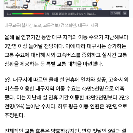
대구교통(실시간 도로, 교통정보) 검색화면. 대구시 제공
올해 설 연휴기간 동안 대구 지역의 이동 수요기 지난해보다
2만명 이상 늘어날 전망이다. 이에 따라 대구시는 증가하는
교통 수요에 대비해 시외·고속버스를 증회하고 실시간 교통
상황을 제공하는 등 특별 교통 대책을 마련했다.
5일 대구시에 따르면 올해 설 연휴에 열차와 항공, 고속·시외
버스를 이용한 대구지역 이동 수요는 45만5천명으로 예측
됐다. 이는 지난해 설 연휴 기간 이동한 43만2천명보다 2만3
천명(5%) 늘어난 수치다. 하루 평균 이동 인원은 9만명으로
추정된다.
전체적인 교통 흐름은 양호하겠지만, 연휴 첫날인 9일과 설