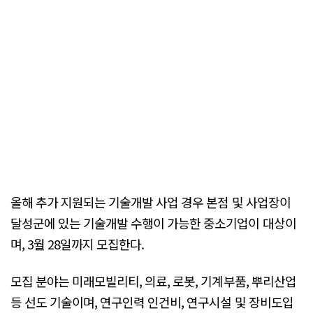
올해 추가 지원되는 기술개발 사업 경우 본점 및 사업장이
달성군에 있는 기술개발 수행이 가능한 중소기업이 대상이
며, 3월 28일까지 모집한다.
모집 분야는 미래모빌리티, 의료, 로봇, 기계부품, 뿌리산업
등 선도 기술이며, 연구인력 인건비, 연구시설 및 장비도입