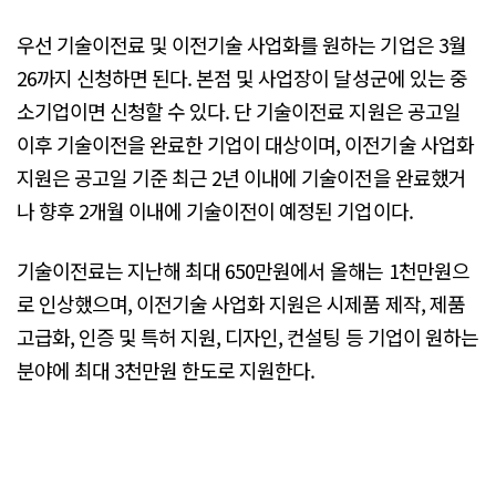
우선 기술이전료 및 이전기술 사업화를 원하는 기업은 3월
26까지 신청하면 된다. 본점 및 사업장이 달성군에 있는 중
소기업이면 신청할 수 있다. 단 기술이전료 지원은 공고일
이후 기술이전을 완료한 기업이 대상이며, 이전기술 사업화
지원은 공고일 기준 최근 2년 이내에 기술이전을 완료했거
나 향후 2개월 이내에 기술이전이 예정된 기업이다.
기술이전료는 지난해 최대 650만원에서 올해는 1천만원으
로 인상했으며, 이전기술 사업화 지원은 시제품 제작, 제품
고급화, 인증 및 특허 지원, 디자인, 컨설팅 등 기업이 원하는
분야에 최대 3천만원 한도로 지원한다.