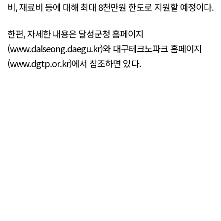
비, 재료비 등에 대해 최대 8천만원 한도로 지원할 예정이다.
한편, 자세한 내용은 달성군청 홈페이지
(www.dalseong.daegu.kr)와 대구테크노파크 홈페이지
(www.dgtp.or.kr)에서 참조하면 있다.