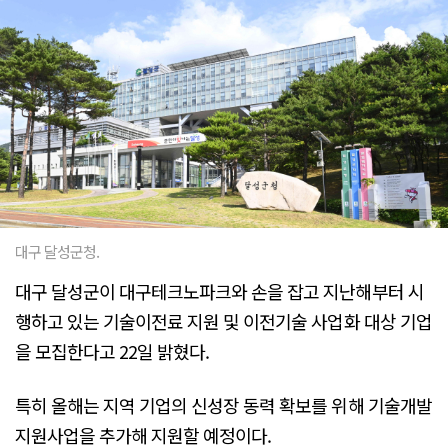
대구 달성군청.
대구 달성군이 대구테크노파크와 손을 잡고 지난해부터 시
행하고 있는 기술이전료 지원 및 이전기술 사업화 대상 기업
을 모집한다고 22일 밝혔다.
특히 올해는 지역 기업의 신성장 동력 확보를 위해 기술개발
지원사업을 추가해 지원할 예정이다.