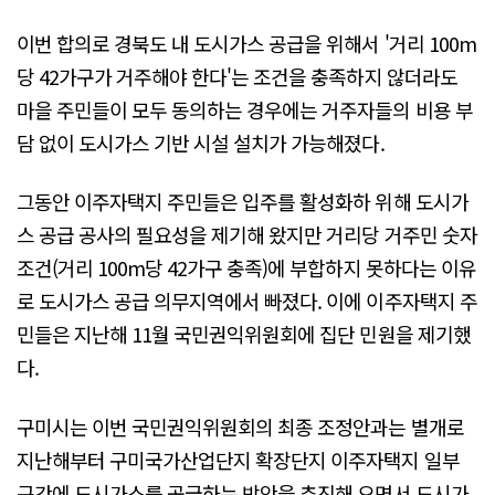
이번 합의로 경북도 내 도시가스 공급을 위해서 '거리 100m
당 42가구가 거주해야 한다'는 조건을 충족하지 않더라도
마을 주민들이 모두 동의하는 경우에는 거주자들의 비용 부
담 없이 도시가스 기반 시설 설치가 가능해졌다.
그동안 이주자택지 주민들은 입주를 활성화하 위해 도시가
스 공급 공사의 필요성을 제기해 왔지만 거리당 거주민 숫자
조건(거리 100m당 42가구 충족)에 부합하지 못하다는 이유
로 도시가스 공급 의무지역에서 빠졌다. 이에 이주자택지 주
민들은 지난해 11월 국민권익위원회에 집단 민원을 제기했
다.
구미시는 이번 국민권익위원회의 최종 조정안과는 별개로
지난해부터 구미국가산업단지 확장단지 이주자택지 일부
구간에 도시가스를 공급하는 방안을 추진해 오면서 도시가