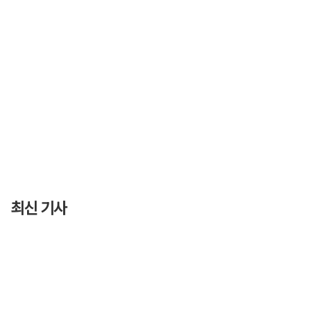
최신 기사