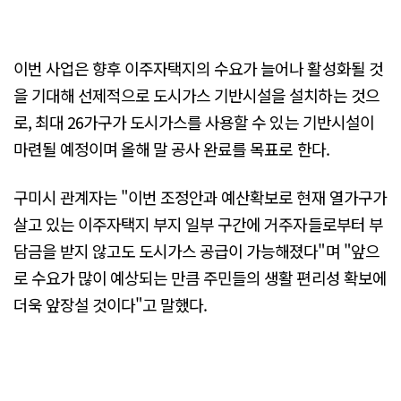
이번 사업은 향후 이주자택지의 수요가 늘어나 활성화될 것
을 기대해 선제적으로 도시가스 기반시설을 설치하는 것으
로, 최대 26가구가 도시가스를 사용할 수 있는 기반시설이
마련될 예정이며 올해 말 공사 완료를 목표로 한다.
구미시 관계자는 "이번 조정안과 예산확보로 현재 열가구가
살고 있는 이주자택지 부지 일부 구간에 거주자들로부터 부
담금을 받지 않고도 도시가스 공급이 가능해졌다"며 "앞으
로 수요가 많이 예상되는 만큼 주민들의 생활 편리성 확보에
더욱 앞장설 것이다"고 말했다.