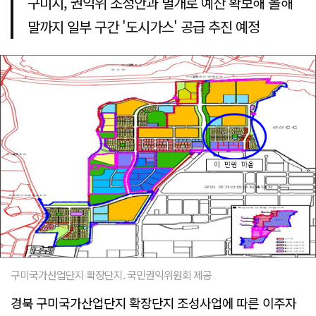
구미시, 권익위 조정안과 별개로 예산 확보해 올해
말까지 일부 구간 '도시가스' 공급 추진 예정
구미국가산업단지 확장단지. 국민권익위원회 제공
경북 구미국가산업단지 확장단지 조성사업에 따른 이주자