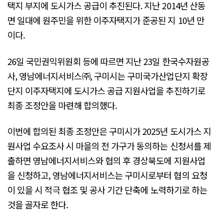
택지 부지에 도시가스 공급이 추진된다. 지난 2014년 산동
면 일대에 원주민을 위한 이주자택지가 준공된 지 10년 만
이다.
26일 국민권익위원회 등에 따르면 지난 23일 한국수자원공
사, 영남에너지서비스㈜, 구미시는 구미국가산업단지 확장
단지 이주자택지에 도시가스 공급 지원사업을 추진하기로
최종 조정안을 마련해 합의했다.
이번에 합의된 최종 조정안은 구미시가 2025년 도시가스 지
원사업 수요조사 시 마을의 전 가구가 동의하는 신청서를 제
출하면 영남에너지서비스와 협의 후 경상북도에 지원사업
을 신청하고, 영남에너지서비스는 구미시로부터 협의 요청
이 있을 시 적극 협조 및 공사 기간 단축에 노력하기로 하는
것을 골자로 한다.