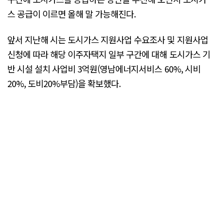
스 공급이 이르면 올해 말 가능해진다.
앞서 지난해 시는 도시가스 지원사업 수요조사 및 지원사업
신청에 따라 해당 이주자택지 일부 구간에 대해 도시가스 기
반 시설 설치 사업비 3억원(영남에너지서비스 60%, 시비
20%, 도비20%부담)을 확보했다.