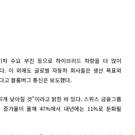
전기차 수요 부진 등으로 하이브리드 차량을 더 많이
다. 이 외에도 글로벌 자동차 회사들은 생산 목표와
다고 블룸버그 통신은 보도했다.
띄게 낮아질 것"이라고 밝힌 바 있다. 스위스 금융그룹
매 증가율이 올해 47%에서 내년에는 11%로 둔화될