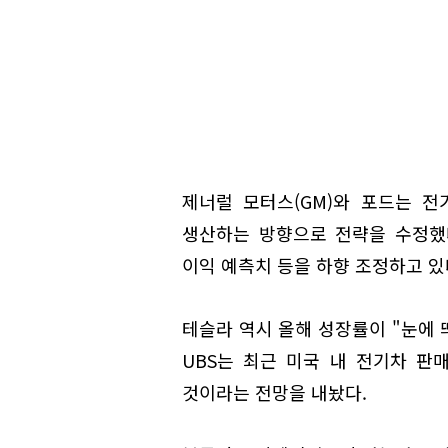
제너럴 모터스(GM)와 포드는 
생산하는 방향으로 전략을 수정했
이익 예측치 등을 하향 조정하고 있
테슬라 역시 올해 성장률이 "눈에 
UBS는 최근 미국 내 전기차 판
것이라는 전망을 내놨다.