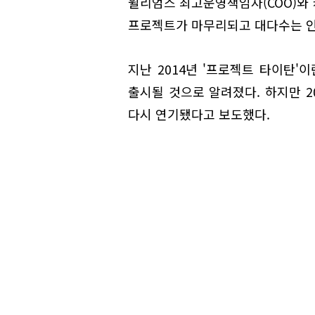
윌리엄스 최고운영책임자(COO)와
프로젝트가 마무리되고 대다수는 인공
지난 2014년 '프로젝트 타이탄'
출시될 것으로 알려졌다. 하지만 2
다시 연기됐다고 보도했다.