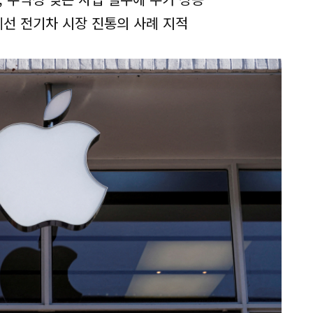
선 전기차 시장 진통의 사례 지적