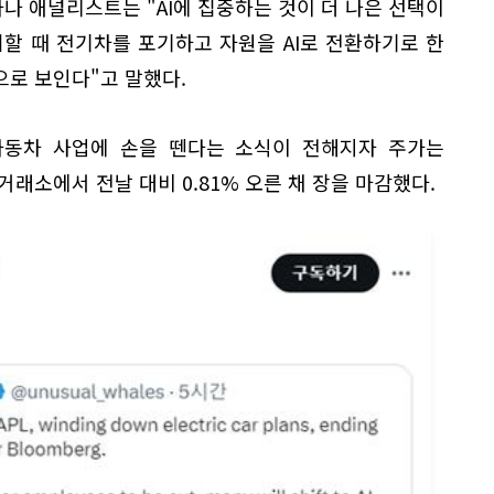
 애널리스트는 "AI에 집중하는 것이 더 나은 선택이
려할 때 전기차를 포기하고 자원을 AI로 전환하기로 한
으로 보인다"고 말했다.
자동차 사업에 손을 뗀다는 소식이 전해지자 주가는
래소에서 전날 대비 0.81% 오른 채 장을 마감했다.