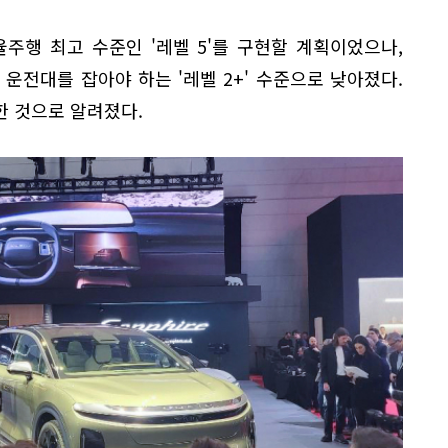
주행 최고 수준인 '레벨 5'를 구현할 계획이었으나,
 운전대를 잡아야 하는 '레벨 2+' 수준으로 낮아졌다.
한 것으로 알려졌다.