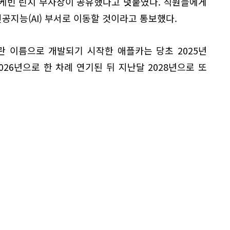
 케빈 린치 부사장이 공유했다고 덧붙였다. 직원들에게
지능(AI) 부서로 이동할 것이라고 통보했다.
이란 이름으로 개발되기 시작한 애플카는 당초 2025년
026년으로 한 차례 연기된 뒤 지난달 2028년으로 또