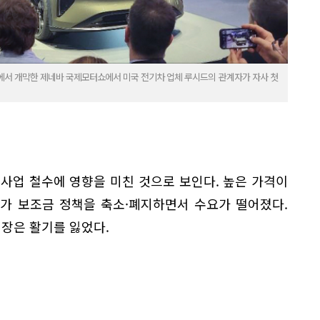
에서 개막한 제네바 국제모터쇼에서 미국 전기차 업체 루시드의 관계자가 자사 첫
사업 철수에 영향을 미친 것으로 보인다. 높은 가격이
가 보조금 정책을 축소·폐지하면서 수요가 떨어졌다.
성장은 활기를 잃었다.