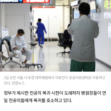
1일 오전 서울 시내 한 대학병원에서 의료진이 응급의료센터로 이동하고
있다. 연합뉴스
정부가 제시한 전공의 복귀 시한이 도래하자 병원장들이 연
일 전공의들에게 복귀를 호소하고 있다.