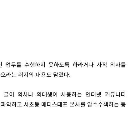
신 업무를 수행하지 못하도록 하라거나 사직 의사를
나오라는 취지의 내용도 담겼다.
이 글이 의사나 의대생이 사용하는 인터넷 커뮤니티
로 파악하고 서초동 메디스태프 본사를 압수수색하는 등