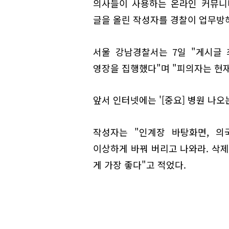
의사들이 사용하는 온라인 커뮤니
글을 올린 작성자를 경찰이 업무방
서울 강남경찰서는 7일 "게시글
영장을 집행했다"며 "피의자는 현재
앞서 인터넷에는 '[중요] 병원 나오
작성자는 "인계장 바탕화면, 의
이상하게 바꿔 버리고 나와라. 삭제
게 가장 좋다"고 적었다.