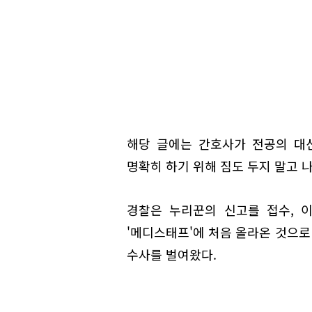
해당 글에는 간호사가 전공의 대
명확히 하기 위해 짐도 두지 말고 
경찰은 누리꾼의 신고를 접수, 
'메디스태프'에 처음 올라온 것으
수사를 벌여왔다.