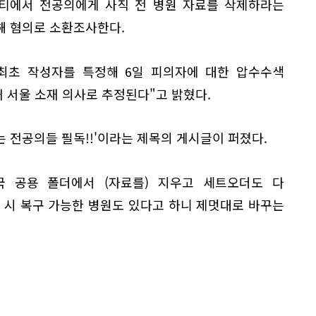
티에서 전공의에게 사직 전 병원 자료를 삭제하라는
해 혐의로 소환조사한다.
 최초 작성자를 특정해 6일 피의자에 대한 압수수색
 서울 소재 의사로 추정된다"고 밝혔다.
는 전공의들 필독!!'이라는 제목의 게시글이 퍼졌다.
국 공용 폴더에서 (자료를) 지우고 세트오더도 다
 시 복구 가능한 병원도 있다고 하니 제멋대로 바꾸는