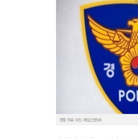
경찰 자료 사진. 매일신문DB