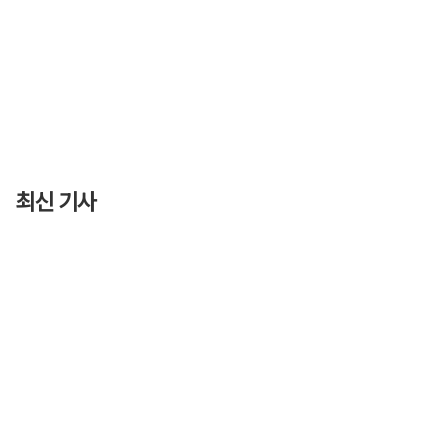
최신 기사