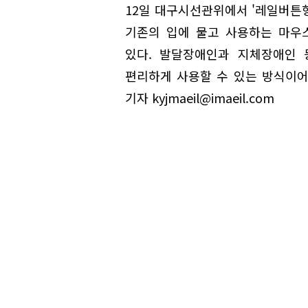
12일 대구시선관위에서 '레일버튼형
기존의 입에 물고 사용하는 마우
있다. 발달장애인과 지체장애인 
편리하게 사용할 수 있는 방식이어
기자 kyjmaeil@imaeil.com