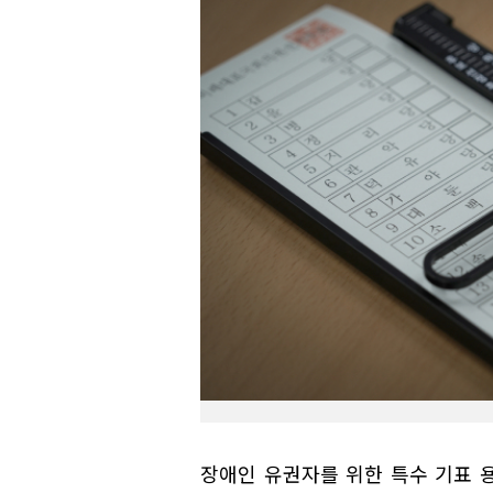
장애인 유권자를 위한 특수 기표 