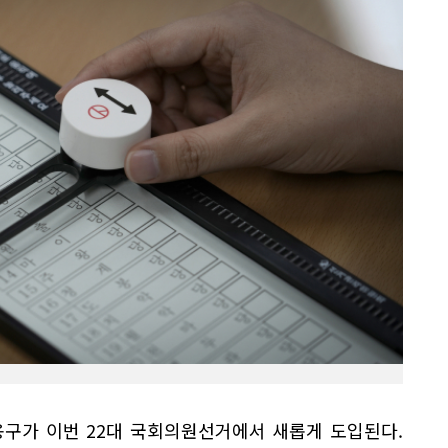
용구가 이번 22대 국회의원선거에서 새롭게 도입된다.