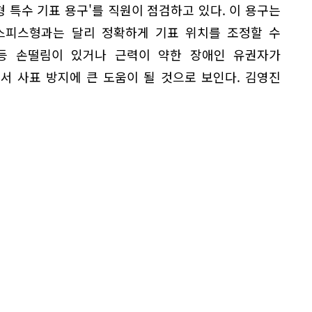
 특수 기표 용구'를 직원이 점검하고 있다. 이 용구는
스피스형과는 달리 정확하게 기표 위치를 조정할 수
등 손떨림이 있거나 근력이 약한 장애인 유권자가
서 사표 방지에 큰 도움이 될 것으로 보인다. 김영진