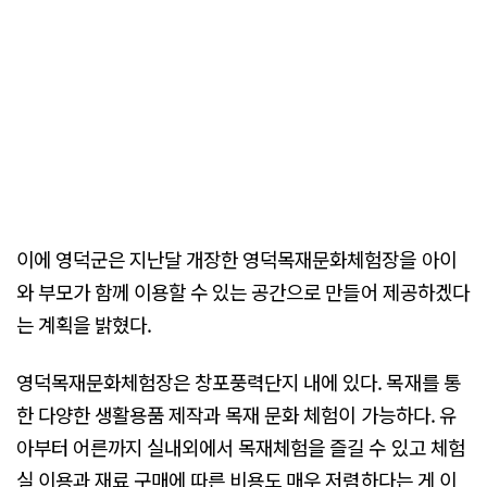
이에 영덕군은 지난달 개장한 영덕목재문화체험장을 아이
와 부모가 함께 이용할 수 있는 공간으로 만들어 제공하겠다
는 계획을 밝혔다.
영덕목재문화체험장은 창포풍력단지 내에 있다. 목재를 통
한 다양한 생활용품 제작과 목재 문화 체험이 가능하다. 유
아부터 어른까지 실내외에서 목재체험을 즐길 수 있고 체험
실 이용과 재료 구매에 따른 비용도 매우 저렴하다는 게 이