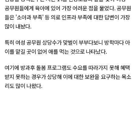
공무원들에게 육아에 있어 가장 어려운 점을 물었다. 공무원
들은 '소아과 부족' 등 의료 인프라 부족에 대한 답변이 가장
많이 내놨다.
특히 여성 공무원 상당수가 맞벌이 부부다보니 방학마다 아
이를 맡길 곳이 없어 애를 먹는 것으로 나타났다.
여기에 방과후 돌봄 프로그램도 수요를 따라가지 못해 혜택
받지 못하는 경우가 상당해 이에 대한 보완을 요구하는 목소
리도 많이 나왔다.