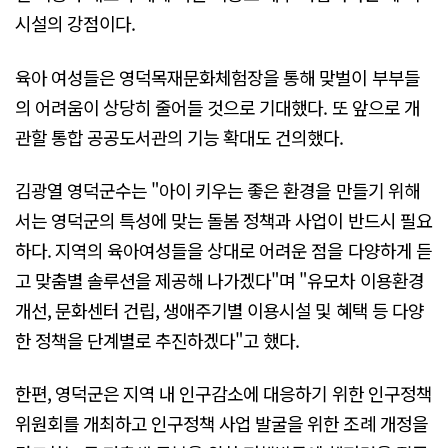
시설의 강점이다.
육아 여성들은 영덕목재문화체험장을 통해 맞벌이 부부들
의 어려움이 상당히 줄어들 것으로 기대했다. 또 앞으로 개
관할 통합 공공도서관의 기능 확대도 건의했다.
김광열 영덕군수는 "아이 키우는 좋은 환경을 만들기 위해
서는 영덕군의 특성에 맞는 돌봄 정책과 사업이 반드시 필요
하다. 지역의 육아여성들을 상대로 어려운 점을 다양하게 듣
고 맞춤별 솔루션을 제공해 나가겠다"며 "유모차 이용환경
개선, 문화센터 건립, 생애주기별 이용시설 및 혜택 등 다양
한 정책을 단계별로 추진하겠다"고 했다.
한편, 영덕군은 지역 내 인구감소에 대응하기 위한 인구정책
위원회를 개최하고 인구정책 사업 발굴을 위한 조례 개정을