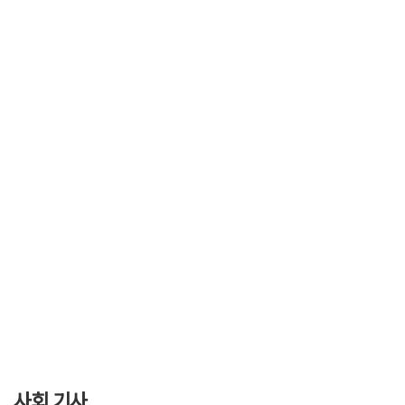
사회 기사