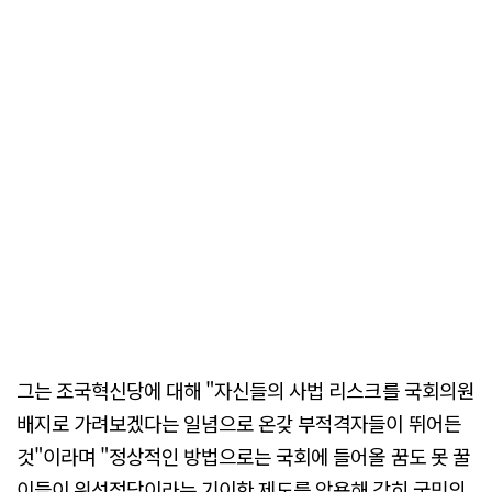
그는 조국혁신당에 대해 "자신들의 사법 리스크를 국회의원
배지로 가려보겠다는 일념으로 온갖 부적격자들이 뛰어든
것"이라며 "정상적인 방법으로는 국회에 들어올 꿈도 못 꿀
이들이 위성정당이라는 기이한 제도를 악용해 감히 국민의