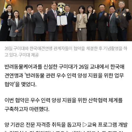
26일 구미대와 한국애견연맹 관계자들이 협약을 체결한 후 기념촬영을 하
고 있다. 구미대 제공
반려동물케어과를 신설한 구미대가 26일 교내에서 한국애
견연맹과 '반려동물 관련 우수 인력 양성 지원을 위한 업무
협약'을 맺었다.
이번 협약은 우수 인력 양성 지원을 위한 산학협력 체계를
구축하고자 마련했다.
양 기관은 전문 자격증 취득을 돕고자 ▷교육 프로그램 개발