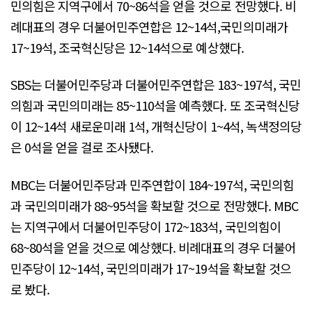
민의힘은 지역구에서 70~86석을 얻을 것으로 전망했다. 비
례대표의 경우 더불어민주연합은 12~14석,국민의미래가
17~19석, 조국혁신당은 12~14석으로 예상했다.
SBS는 더불어민주당과 더불어민주연합은 183~197석, 국민
의힘과 국민의미래는 85~110석을 예측했다. 또 조국혁신당
이 12~14석 새로운미래 1석, 개혁신당이 1~4석, 녹색정의당
은 0석을 얻을 걸로 조사됐다.
MBC는 더불어민주당과 민주연합이 184~197석, 국민의힘
과 국민의미래가 88~95석을 확보할 것으로 전망했다. MBC
는 지역구에서 더불어민주당이 172~183석, 국민의힘이
68~80석을 얻을 것으로 예상했다. 비례대표의 경우 더불어
민주당이 12~14석, 국민의미래가 17~19석을 확보할 것으
로 봤다.