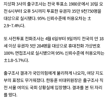
지상파 3사의 출구조사는 전국 투표소 1980곳에서 10일 오
전 6시부터 오후 5시까지 투표한 유권자 35만 9천750명을
대상으로 실시됐다. 95% 신뢰수준에 허용오차는 ±
2.9~7.4%다.
또 사전투표 전화조사는 4월 6일부터 9일까지 전국의 만 18
세 이상 유권자 5만 284명을 대상으로 휴대전화 가상번호
100% 면접조사로 실시됐으며 95% 신뢰수준에 허용오차는
±1.8~5.7%다.
출구조사 결과가 국민의힘에게 불리하게 나오자, 여당 지도
부의 표정도 무거워졌다. 한동훈 비대위원장은 출구조사 직
전 서울 여의도 국회 상황실에 입장했다. 결과를 본 뒤 자리
를 떴다.