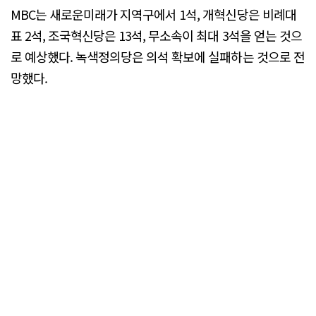
MBC는 새로운미래가 지역구에서 1석, 개혁신당은 비례대
표 2석, 조국혁신당은 13석, 무소속이 최대 3석을 얻는 것으
로 예상했다. 녹색정의당은 의석 확보에 실패하는 것으로 전
망했다.