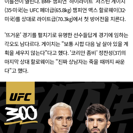
이틀전이 열린다. BMF 챔피언 '하이라이트' 저스틴 게이치
(35·미국)는 UFC 페더급(65.8㎏) 챔피언 맥스 할로웨이(32·
미국)를 상대로 라이트급(70.3㎏)에서 첫 방어전을 치른다.
'뜨거운' 경기를 펼치기로 유명한 선수들답게 경기에 임하는
각오도 남다르다. 게이치는 "보통 시합 다음 날 살아 있을 계
획을 세우지 않는다"다고 했다. '코리안 좀비' 정찬성(37)의
마지막 상대 할로웨이는 "진짜 상남자는 죽을 때까지 싸운
다"고 했다.