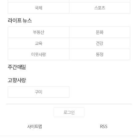
국제
스포츠
라이프 뉴스
부동산
문화
교육
건강
이웃사랑
동정
주간매일
고향사랑
구미
로그인
사이트맵
RSS