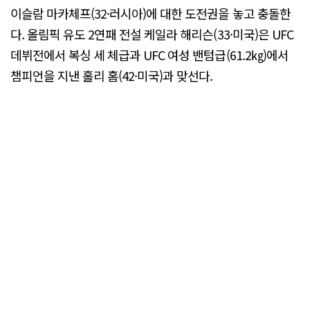
이슬람 마카체프(32·러시아)에 대한 도전권을 놓고 충돌한
다. 올림픽 유도 2연패 전설 케일라 해리슨(33·미국)은 UFC
데뷔전에서 복싱 세 체급과 UFC 여성 밴텀급(61.2㎏)에서
챔피언을 지낸 홀리 홈(42·미국)과 맞선다.