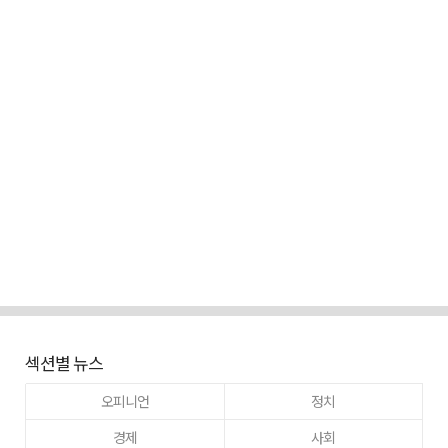
섹션별 뉴스
오피니언
정치
경제
사회