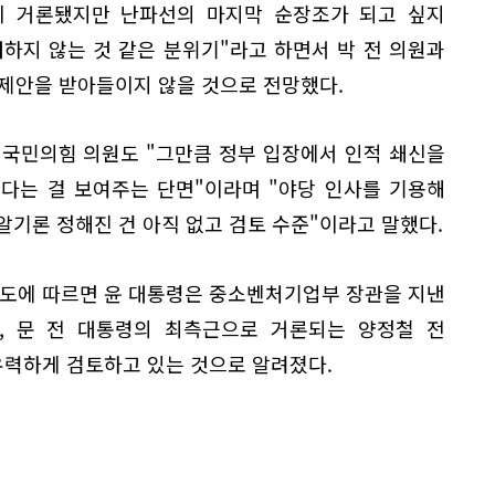
들이 거론됐지만 난파선의 마지막 순장조가 되고 싶지
하지 않는 것 같은 분위기"라고 하면서 박 전 의원과
 제안을 받아들이지 않을 것으로 전망했다.
 국민의힘 의원도 "그만큼 정부 입장에서 인적 쇄신을
다는 걸 보여주는 단면"이라며 "야당 인사를 기용해
 알기론 정해진 건 아직 없고 검토 수준"이라고 말했다.
론 보도에 따르면 윤 대통령은 중소벤처기업부 장관을 지낸
, 문 전 대통령의 최측근으로 거론되는 양정철 전
력하게 검토하고 있는 것으로 알려졌다.