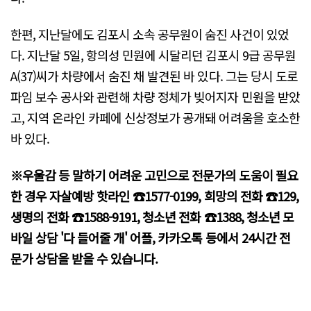
한편, 지난달에도 김포시 소속 공무원이 숨진 사건이 있었
다. 지난달 5일, 항의성 민원에 시달리던 김포시 9급 공무원
A(37)씨가 차량에서 숨진 채 발견된 바 있다. 그는 당시 도로
파임 보수 공사와 관련해 차량 정체가 빚어지자 민원을 받았
고, 지역 온라인 카페에 신상정보가 공개돼 어려움을 호소한
바 있다.
※우울감 등 말하기 어려운 고민으로 전문가의 도움이 필요
한 경우 자살예방 핫라인 ☎️1577-0199, 희망의 전화 ☎️129,
생명의 전화 ☎️1588-9191, 청소년 전화 ☎️1388, 청소년 모
바일 상담 '다 들어줄 개' 어플, 카카오톡 등에서 24시간 전
문가 상담을 받을 수 있습니다.