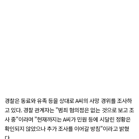
경찰은 동료와 유족 등을 상대로 A씨의 사망 경위를 조사하
고 있다. 경찰 관계자는 "범죄 혐의점은 없는 것으로 보고 조
사 중"이라며 "현재까지는 A씨가 민원 등에 시달린 정황은
확인되지 않았으나 추가 조사를 이어갈 방침"이라고 밝혔
다.