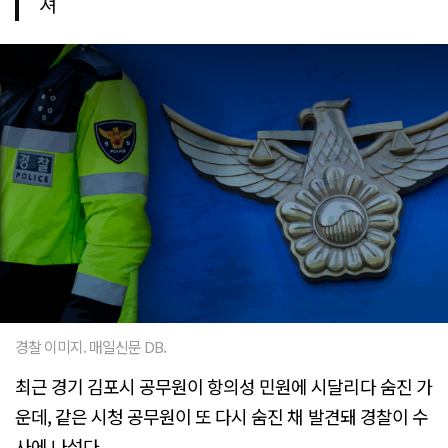
져
경찰 이미지. 매일신문 DB.
최근 경기 김포시 공무원이 항의성 민원에 시달리다 숨진 가
운데, 같은 시청 공무원이 또 다시 숨진 채 발견돼 경찰이 수
사에 나섰다.