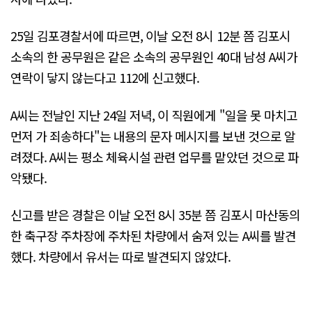
25일 김포경찰서에 따르면, 이날 오전 8시 12분 쯤 김포시
소속의 한 공무원은 같은 소속의 공무원인 40대 남성 A씨가
연락이 닿지 않는다고 112에 신고했다.
A씨는 전날인 지난 24일 저녁, 이 직원에게 "일을 못 마치고
먼저 가 죄송하다"는 내용의 문자 메시지를 보낸 것으로 알
려졌다. A씨는 평소 체육시설 관련 업무를 맡았던 것으로 파
악됐다.
신고를 받은 경찰은 이날 오전 8시 35분 쯤 김포시 마산동의
한 축구장 주차장에 주차된 차량에서 숨져 있는 A씨를 발견
했다. 차량에서 유서는 따로 발견되지 않았다.