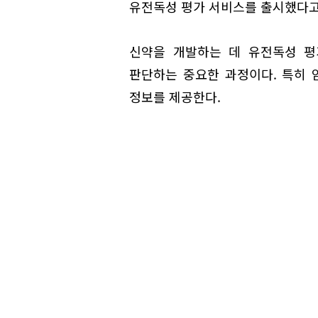
유전독성 평가 서비스를 출시했다고 
신약을 개발하는 데 유전독성 평
판단하는 중요한 과정이다. 특히 
정보를 제공한다.