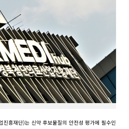
진흥재단)는 신약 후보물질의 안전성 평가에 필수인