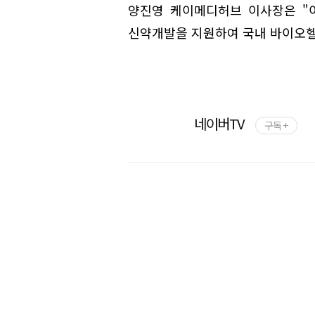
양진영 케이메디허브 이사장은 "
신약개발을 지원하여 국내 바이오헬
네이버TV
구독 +