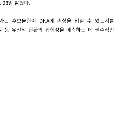
28일 밝혔다.
가는 후보물질이 DNA에 손상을 입힐 수 있는지를
암 등 유전적 질환의 위험성을 예측하는 데 필수적인