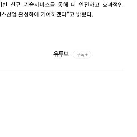
이번 신규 기술서비스를 통해 더 안전하고 효과적인
스산업 활성화에 기여하겠다"고 밝혔다.
유튜브
구독 +