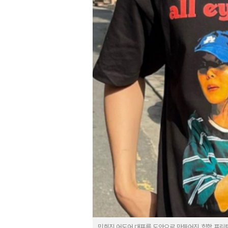
민희진 어도어 대표를 도안으로 만들어진 힙합 프린팅