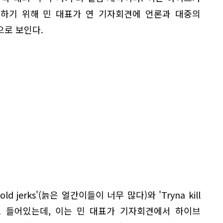
박하기 위해 민 대표가 연 기자회견에 언론과 대중의
으로 보인다.
y old jerks'(늙은 얼간이들이 너무 많다)와 'Tryna kill
구도 들어있는데, 이는 민 대표가 기자회견에서 하이브