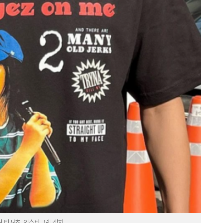
 티셔츠. 인스타그램 캡처