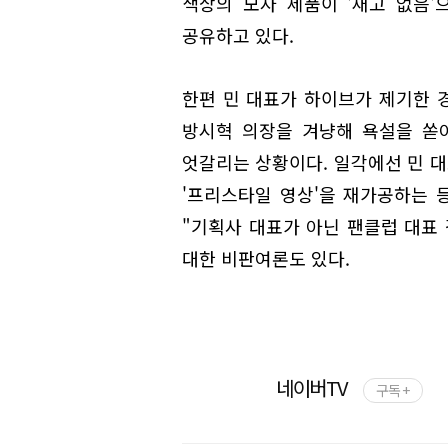
색상의 모자 제품이 '재고 없음
공유하고 있다.
한편 민 대표가 하이브가 제기한 
방시혁 의장을 겨냥해 욕설을 쏟
엇갈리는 상황이다. 일각에선 민 대
'프리스타일 영상'을 재가공하는 
"기획사 대표가 아닌 팬클럽 대표 
대한 비판여론도 있다.
네이버TV
구독 +