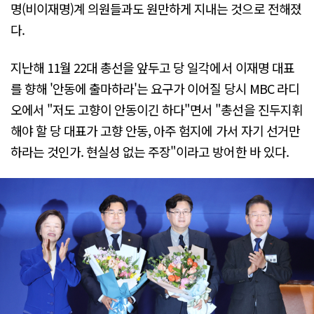
명(비이재명)계 의원들과도 원만하게 지내는 것으로 전해졌
다.
지난해 11월 22대 총선을 앞두고 당 일각에서 이재명 대표
를 향해 '안동에 출마하라'는 요구가 이어질 당시 MBC 라디
오에서 "저도 고향이 안동이긴 하다"면서 "총선을 진두지휘
해야 할 당 대표가 고향 안동, 아주 험지에 가서 자기 선거만
하라는 것인가. 현실성 없는 주장"이라고 방어한 바 있다.