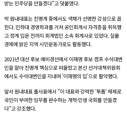
받는 민주당을 만들겠다"고 덧붙였다.
박 원내대표는 친명계 중에서도 색채가 선명한 강성으로 꼽
힌다. 인하대 경영학과를 거쳐 공인회계사 자격층을 취득했
고 정계 입문 전까지 회계법인 소속 회계사로 있었다. 실물
경제에 밝은 지역 시민운동가로도 활동했다.
2021년 대선 후보 예비경선에서 이재명 후보 캠프 수석대변
인을 맡아 친명계 핵심으로 떠올랐고 본선 선거대책위원회
에서도 수석대변인을 지내며 '이재명의 입'으로 활약했다.
앞서 원내대표 출사표에서 "이 대표와 강력한 '투톱' 체제로
국민이 부여한 임무를 완수하는 개혁·민생 국회를 만들겠
다"고 강조했다.