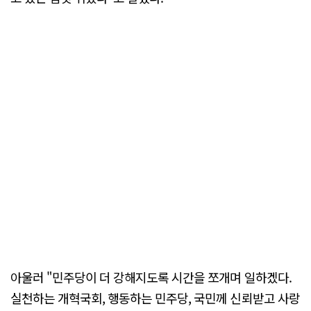
아울러 "민주당이 더 강해지도록 시간을 쪼개며 일하겠다.
실천하는 개혁국회, 행동하는 민주당, 국민께 신뢰받고 사랑