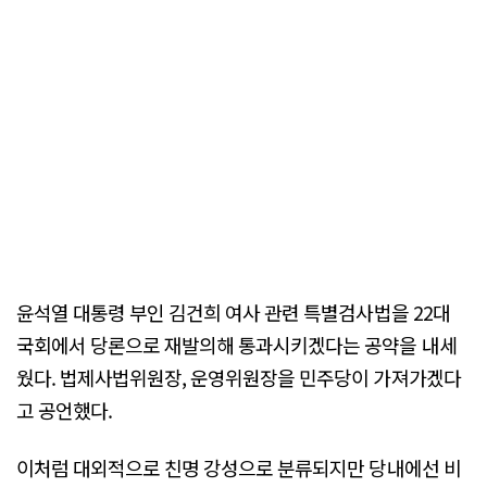
윤석열 대통령 부인 김건희 여사 관련 특별검사법을 22대
국회에서 당론으로 재발의해 통과시키겠다는 공약을 내세
웠다. 법제사법위원장, 운영위원장을 민주당이 가져가겠다
고 공언했다.
이처럼 대외적으로 친명 강성으로 분류되지만 당내에선 비