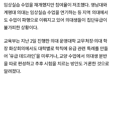
임상실습 수업을 재개했지만 참여율이 저조했다. 영남대와
계명대 의대는 임상실습 수업을 연기하는 등 지역 의대에서
도 수업이 파행으로 이뤄지고 있어 의대생들이 집단유급이
불가피한 상황이다.
교육부는 지난 2일 진행한 의대 운영대학 교무처장·의대 학
장 화상회의에서도 대학별로 학칙에 유급 관련 특례를 만들
어 '유급 데드라인'을 미루거나, 교양 수업에서 의대생 분반
을 따로 편성하고 추후 시험을 치르는 방안도 거론한 것으로
알려졌다.