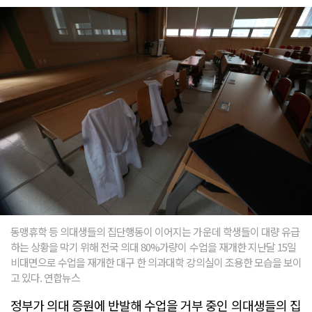
동맹휴학 등 의대생들의 집단행동이 이어지는 가운데 학생들이 대량 유급
하는 상황을 막기 위해 전국 의대 80%가량이 수업을 재개한 지난달 15일
비대면으로 수업을 재개한 대구 한 의과대학 강의실이 조용한 모습을 보이
고 있다. 연합뉴스
정부가 의대 증원에 반발해 수업을 거부 중인 의대생들의 집