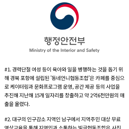
#1. 경력단절 여성 등이 육아와 일을 병행하는 것을 돕기 위
해 경북 포항에 설립된 '동네언니협동조합'은 카페를 중심으
로 케이터링과 문화프로그램 운영, 공간 제공 등의 사업을
추진해 지난해 15개 일자리를 창출하고 약 2억6천만원의 매
출을 올렸다.
#2. 대구의 인구감소 지역인 남구에서 지역주민 대상 무료
영상교육을 통해 지역민과 소통하는 빛글협동조합은 사진,