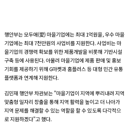
행안부는 모두애(愛) 마을기업에는 최대 1억원을, 우수 마을
기업에는 최대 7천만원의 사업비를 지원한다. 사업비는 마
을기업의 경쟁력 확보를 위한 제품개발을 비롯해 기반시설
구축 등에 사용된다. 아울러 마을기업에 제품 판매 및 홍보
기회를 제공하기 위해 G마켓과 홈플러스 등 대형 민간 유통
플랫폼과 연계해 지원한다.
김민재 행안부 차관보는 "마을기업이 지역에 뿌리내려 지역
맞춤형 일자리 창출을 통해 지역 활력을 높이고 더 나아가
지역 문제를 해결할 수 있는 역할을 할 수 있도록 다각적으
로 지원하겠다"고 했다.