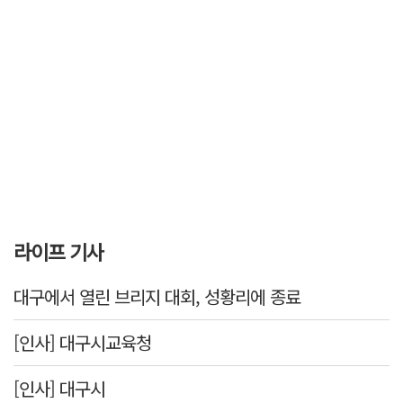
라이프 기사
대구에서 열린 브리지 대회, 성황리에 종료
[인사] 대구시교육청
[인사] 대구시