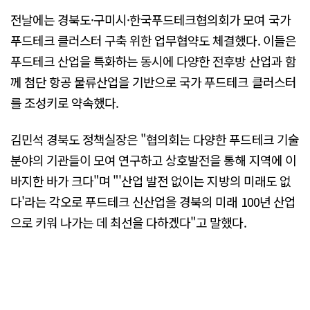
전날에는 경북도·구미시·한국푸드테크협의회가 모여 국가
푸드테크 클러스터 구축 위한 업무협약도 체결했다. 이들은
푸드테크 산업을 특화하는 동시에 다양한 전후방 산업과 함
께 첨단 항공 물류산업을 기반으로 국가 푸드테크 클러스터
를 조성키로 약속했다.
김민석 경북도 정책실장은 "협의회는 다양한 푸드테크 기술
분야의 기관들이 모여 연구하고 상호발전을 통해 지역에 이
바지한 바가 크다"며 "'산업 발전 없이는 지방의 미래도 없
다'라는 각오로 푸드테크 신산업을 경북의 미래 100년 산업
으로 키워 나가는 데 최선을 다하겠다"고 말했다.