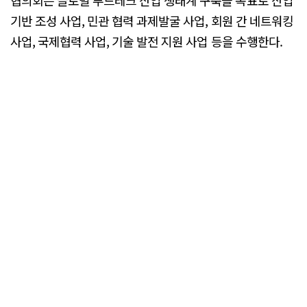
기반 조성 사업, 민관 협력 과제발굴 사업, 회원 간 네트워킹
사업, 국제협력 사업, 기술 발전 지원 사업 등을 수행한다.