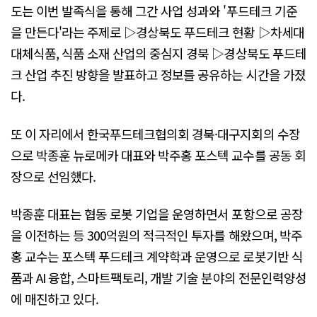
도는 이번 발족식을 통해 그간 사업 성과와 '푸드테크 기준
을 만든다'라는 주제로 ▷경상북도 푸드테크 현황 ▷차세대
대체식품, 식품 소재 산업의 중심지 경북 ▷경상북도 푸드테
크 산업 추진 방향을 발표하고 정보를 공유하는 시간을 가졌
다.
또 이 자리에서 한국푸드테크협의회 경북·대구지회의 수장
으로 박종훈 뉴로메카 대표와 박주홍 포스텍 교수를 공동 회
장으로 선임했다.
박종훈 대표는 협동 로봇 기업을 운영하면서 포항으로 공장
을 이전하는 등 300억원의 적극적인 투자를 해왔으며, 박주
홍 교수는 포스텍 푸드테크 계약학과 운영으로 로봇기반 식
품과 AI 융합, 스마트팩토리, 개발 기술 분야의 전문인력양성
에 매진하고 있다.