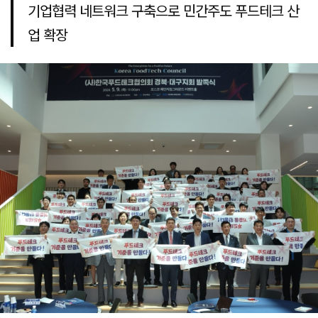
기업협력 네트워크 구축으로 민간주도 푸드테크 산
업 확장