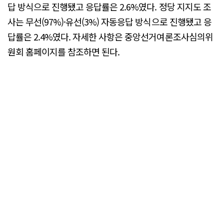
답 방식으로 진행됐고 응답률은 2.6%였다. 정당 지지도 조
사는 무선(97%)·유선(3%) 자동응답 방식으로 진행됐고 응
답률은 2.4%였다. 자세한 사항은 중앙선거여론조사심의위
원회 홈페이지를 참조하면 된다.