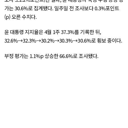
가는 30.6%로 집계됐다. 일주일 전 조사보다 0.3%포인트
(p) 오른 수치다.
윤 대통령 지지율은 4월 1주 37.3%를 기록한 뒤,
32.6%→32.3%→30.2%→30.3%→30.6%로 횡보 중이다.
부정 평가는 1.1%p 상승한 66.6%로 조사됐다.