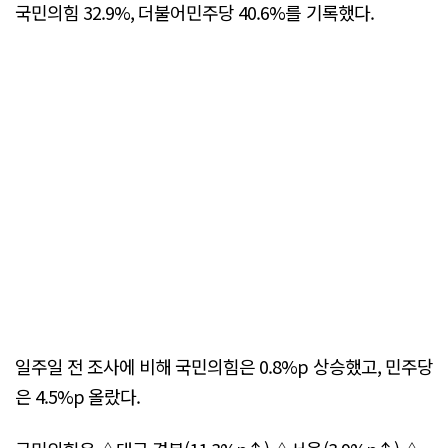
국민의힘 32.9%, 더불어민주당 40.6%를 기록했다.
일주일 전 조사에 비해 국민의힘은 0.8%p 상승했고, 민주당
은 4.5%p 올랐다.