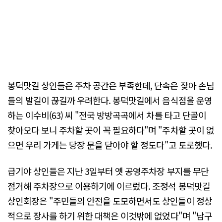
봉덕맛길 상인들은 주차 공간은 부족한데, 단속은 잦아 손님
들의 발길이 끊길까 우려한다. 봉덕맛길에서 음식점을 운영
하는 이수비(63) 씨 "전국 방방곡곡에서 차를 타고 단골이
찾아오다 보니 주차할 곳이 꼭 필요하다"며 "주차할 곳이 없
으면 우리 가게는 당장 문을 닫아야 할 정도다"고 토로했다.
급기야 상인들은 지난 3일부터 옛 공영주차장 부지를 무단
점거해 주차장으로 이용하기에 이르렀다. 조정석 봉덕맛길
상인회장은 "주민들의 안전을 도모하면서도 상인들이 정상
적으로 장사를 하기 위한 대책은 이것밖에 없었다"며 "남구