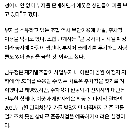
청이 대안 없이 부지를 판매하면서 애꿎은 상인들이 피를 보
고 있다"고 했다.
부지를 소유하고 있는 조합 역시 무단이용에 반발, 주차장
이용을 막기로 했다. 조합 관계자는 "곧 공사가 시작될 예정
이라 공사에 차질이 생긴다. 부지에 쓰레기를 투기하는 사람
들도 있어 출입을 금할 것"이라고 했다.
남구청은 재개발조합이 사업부지 내 어린이 공원 예정지 지
하에 약 50대를 수용할 수 있는 새로운 주차장을 짓기로 계
획했다고 해명했지만, 주차장이 완공되기 전까지의 대안은
전무한 상태다. 이곳 재개발사업은 착공 전 마지막 절차인
2021년 7월 관리처분인가를 받았지만 아직까지 기존 건물
철거조차 못한 상태로 준공시점을 예측하기 어려운 실정이
다.