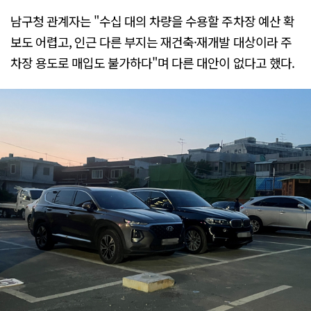
남구청 관계자는 "수십 대의 차량을 수용할 주차장 예산 확
보도 어렵고, 인근 다른 부지는 재건축·재개발 대상이라 주
차장 용도로 매입도 불가하다"며 다른 대안이 없다고 했다.