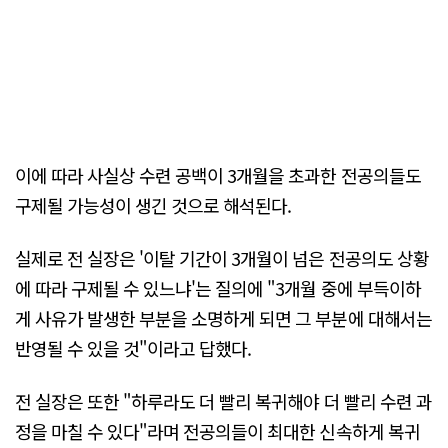
이에 따라 사실상 수련 공백이 3개월을 초과한 전공의들도
구제될 가능성이 생긴 것으로 해석된다.
실제로 전 실장은 '이탈 기간이 3개월이 넘은 전공의도 상황
에 따라 구제될 수 있느냐'는 질의에 "3개월 중에 부득이하
게 사유가 발생한 부분을 소명하게 되면 그 부분에 대해서는
반영될 수 있을 것"이라고 답했다.
전 실장은 또한 "하루라도 더 빨리 복귀해야 더 빨리 수련 과
정을 마칠 수 있다"라며 전공의들이 최대한 신속하게 복귀