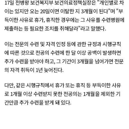
17일 전병왕 보건복지부 보건의료정책실장은 "개인별로 차
이는 있지만 오는 20일이면 이탈한 지 3개월이 된다"며 "부
득이한 사유로 휴가, 휴직한 경우에는 그 사유를 수련병원에
제출하는 등 필요한 조치를 취해달라"라고 말했다.
이는 전문의 수련 및 자격 인정 등에 관한 규정과 시행규칙
에 따른 것으로 전공의 수련에 한 달 이상 공백이 발생하면
추가 수련을 받아야 하고, 그 기간이 3개월을 넘어가면 전문
의 자격 취득이 1년 늦어진다.
다만, 같은 시행규칙에서 휴가 또는 휴직 등 부득이한 사유
로 1개월 이상 수련받지 못한 전공의는 1개월을 제외한 기
간만큼 추가 수련을 받게 돼 있다.