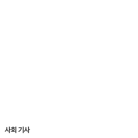
사회 기사