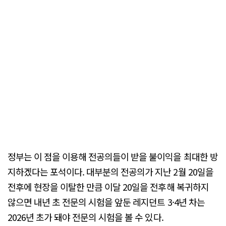
정부는 이 점을 이용해 전공의들이 받을 불이익을 최대한 방
지하겠다는 포석이다. 대부분의 전공의가 지난 2월 20일을
전후에 현장을 이탈한 만큼 이달 20일을 전후해 복귀하지
않으면 내년 초 전문의 시험을 앞둔 레지던트 3·4년 차는
2026년 초가 돼야 전문의 시험을 볼 수 있다.