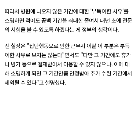
따라서 병원에 나오지 않은 기간에 대한 '부득이한 사유'를
소명하면 적어도 공백 기간을 최대한 줄여서 내년 초에 전문
의 시험을 볼 수 있도록 하겠다는 게 정부의 생각이다.
전 실장은 "집단행동으로 인한 근무지 이탈 이 부분은 부득
이한 사유로 보지는 않는다"면서도 "다만 그 기간에도 휴가
나 병가 등으로 결재받아서 이용할 수 있지 않으냐. 이에 대
해 소명하게 되면 그 기간만큼 인정받아 추가 수련 기간에서
제외될 수 있다"고 설명했다.