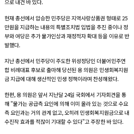
으로 내건 바 있다.
현재 총선에서 압승한 민주당은 지역사랑상품권 형태로 25
만원을 지급하는 내용의 특별조치법 입법을 추진 중이나 정
부와 여당은 추가 물가인상과 재정적자 확대 등을 이유로 반
발했다.
지난 총선에서 민주당이 주도한 위성정당인 더불어민주연
합 비례대표 후보로 출마해 당선된 용 의원은 민생회복지원
금 지급에 대해 생산적인 민생 정책이라며 찬성해왔다.
한편, 용 의원은 앞서 지난달 24일 국회에서 기자회견을 통
해 "물가는 공급측 요인에 의해 이미 올라 있는 것으로 수요
측 요인과는 거의 관계 없고, 오히려 민생회복지원금으로 내
수진작 효과를 적잖이 기대할 수 있다"고 주장한 바 있다.