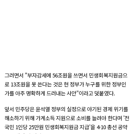
그러면서 "부자감세에 56조원을 쓰면서 민생회복지원금으
로 13조원을 못 쓴다는 것은 현 정부가 누구를 위한 정부인
가를 아주 명확하게 드러내는 사안"이라고 덧붙였다.
앞서 민주당은 윤석열 정부의 실정으로 야기된 경제 위기를
해소하기 위해 가계소득 지원으로 소비를 늘려야 한다며 '전
국민 1인당 25만원 민생회복지원금 지급'을 4·10 총선 공약