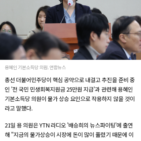
용혜인 기본소득당 의원. 연합뉴스
총선 더불어민주당이 핵심 공약으로 내걸고 추진을 준비 중
인 '전 국민 민생회복지원금 25만원 지급'과 관련해 용혜인
기본소득당 의원이 물가 상승 요인으로 작용하지 않을 것이
라고 말했다.
21일 용 의원은 YTN 라디오 '배승희의 뉴스파이팅'에 출연
해 "지금의 물가상승이 시장에 돈이 많이 풀렸기 때문에 이