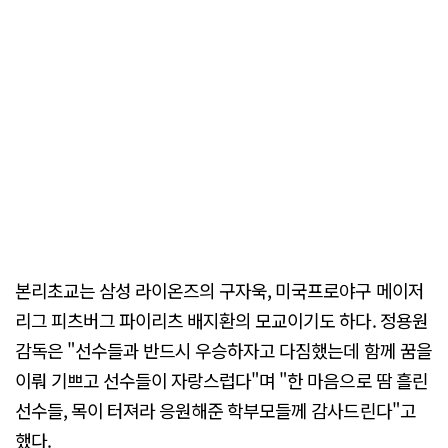
본리초교는 삼성 라이온즈의 구자욱, 미국프로야구 메이저
리그 피츠버그 파이리츠 배지환의 모교이기도 하다. 정용원
감독은 "선수들과 반드시 우승하자고 다짐했는데 함께 꿈을
이뤄 기쁘고 선수들이 자랑스럽다"며 "한 마음으로 땀 흘린
선수들, 목이 터져라 응원해준 학부모들께 감사드린다"고
했다.