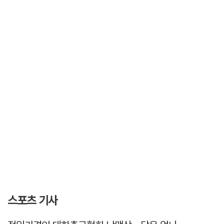
스포츠 기사