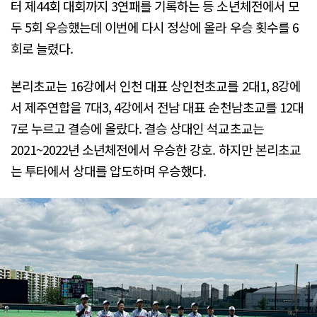
터 제44회 대회까지 3연패를 기록하는 등 소년체전에서 모
두 5회 우승했는데 이번에 다시 정상에 올라 우승 횟수를 6
회로 늘렸다.
본리초교는 16강에서 인천 대표 상인천초교를 2대1, 8강에
서 제주연합을 7대3, 4강에서 전남 대표 순천남초교를 12대
7로 누르고 결승에 올랐다. 결승 상대인 석교초교는
2021~2022년 소년체전에서 우승한 강호. 하지만 본리초교
는 투타에서 상대를 압도하며 우승했다.