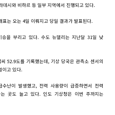
라데시와 비하르 등 일부 지역에서 진행되고 있다.
 개표는 오는 4일 이뤄지고 당일 결과가 발표된다.
승을 부리고 있다. 수도 뉴델리는 지난달 31일 낮
섭씨 52.9도를 기록했는데, 기상 당국은 관측소 센서의
벌이고 있다.
급수난이 발생했고, 전력 사용량이 급증하면서 전력
는 곳도 늘고 있다. 인도 기상청은 이번 주까지는