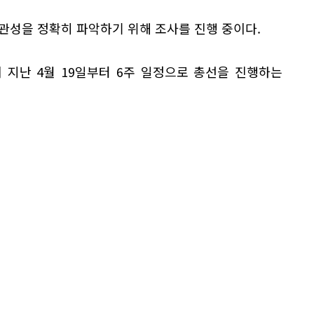
관성을 정확히 파악하기 위해 조사를 진행 중이다.
 지난 4월 19일부터 6주 일정으로 총선을 진행하는