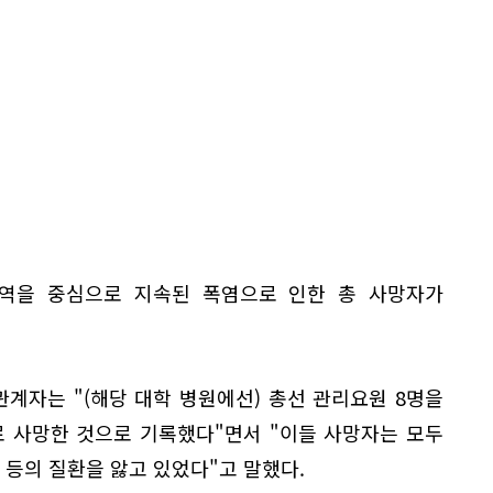
역을 중심으로 지속된 폭염으로 인한 총 사망자가
계자는 "(해당 대학 병원에선) 총선 관리요원 8명을
로 사망한 것으로 기록했다"면서 "이들 사망자는 모두
 등의 질환을 앓고 있었다"고 말했다.