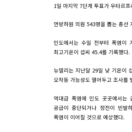
1일 마지막 7단계 투표가 우타르프
연방하원 의원 543명을 뽑는 총선
인도에서는 수일 전부터 폭염이 기
최고기온이 섭씨 45.4를 기록했다.
뉴델리는 지난달 29일 낮 기온이 
오작동 가능성도 열어두고 조사를 
역대급 폭염에 인도 곳곳에서는 
공급이 중단되거나 정전이 빈발하
폭염이 이어질 것으로 예상했다.