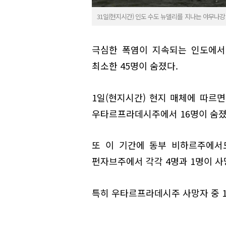
31일(현지시간) 인도 수도 뉴델리를 지나는 야무나강
극심한 폭염이 지속되는 인도에서
최소한 45명이 숨졌다.
1일(현지시간) 현지 매체에 따르면
우타르프라데시주에서 16명이 숨졌
또 이 기간에 동부 비하르주에서
펀자브주에서 각각 4명과 1명이 사
특히 우타르프라데시주 사망자 중 