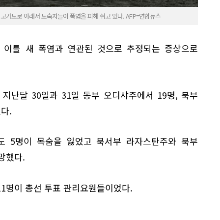
 고가도로 아래서 노숙자들이 폭염을 피해 쉬고 있다. AFP=연합뉴스
 이틀 새 폭염과 연관된 것으로 추정되는 증상으로
 지난달 30일과 31일 동부 오디샤주에서 19명, 북부
다.
도 5명이 목숨을 잃었고 북서부 라자스탄주와 북부
망했다.
11명이 총선 투표 관리요원들이었다.