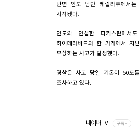
반면 인도 남단 케랄라주에서는 
시작됐다.
인도와 인접한 파키스탄에서도
하이데라바드의 한 가게에서 지난달
부상하는 사고가 발생했다.
경찰은 사고 당일 기온이 50도
조사하고 있다.
네이버TV
구독 +