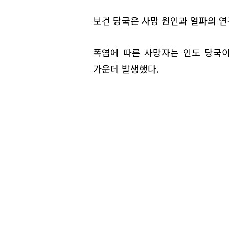
보건 당국은 사망 원인과 열파의 연
폭염에 따른 사망자는 인도 당국이
가운데 발생했다.