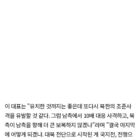
이 대표는 "유치한 것까지는 좋은데 또다시 북한의 조준사
격을 유발할 것 같다. 그럼 남측에서 10배 대응 사격하고, 북
측이 남측을 향해 더 큰 보복하지 않겠나"라며 "결국 마지막
에 어떻게 되겠냐. 대북 전단으로 시작된 게 국지전, 전쟁으