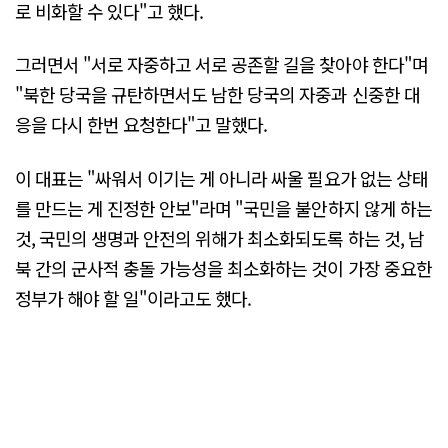
로 비화할 수 있다"고 했다.
그러면서 "서로 자중하고 서로 공존할 길을 찾아야 한다"며
"북한 당국을 규탄하면서도 남한 당국의 자중과 신중한 대
응을 다시 한번 요청한다"고 말했다.
이 대표는 "싸워서 이기는 게 아니라 싸울 필요가 없는 상태
를 만드는 게 진정한 안보"라며 "국민을 불안하지 않게 하는
것, 국민의 생명과 안전의 위해가 최소화되도록 하는 것, 남
북 간의 군사적 충돌 가능성을 최소화하는 것이 가장 중요한
정부가 해야 할 일"이라고도 했다.