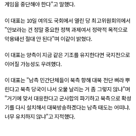
게임을 중단해야 한다"고 말했다.
이 대표는 10일 여의도 국회에서 열린 당 최고위원회의에서
"안보라는 건 정말 중요한 정책 과제여서 정략적 목적으로
악용돼선 절대 안 된다"며 이같이 밝혔다.
이 대표는 양측이 지금 같은 기조를 유지한다면 국지전으로
이어질 가능성도 우려했다.
이 대표는 "남측 민간단체들이 북측 향해 대북 전단 삐라 뿌
린다고 북측 당국이 나서 오물 날리는 거 좀 그렇지 않냐"며
"거기에 맞서 대응한다고 군사합의 파기하고 북측으로 확성
기를 다시 설치해서 대북방송하겠다는 남측 태도는 어떠냐.
너무 유치하지 않냐"고 지적했다.