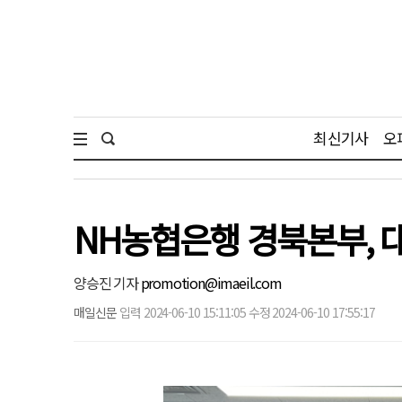
최신기사
오
NH농협은행 경북본부, 
양승진 기자
promotion@imaeil.com
매일신문
입력 2024-06-10 15:11:05 수정 2024-06-10 17:55:17