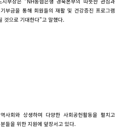
지부장은 "NH농협은행 경북본부의 따뜻한 관심과
 기부금을 통해 회원들의 재활 및 건강증진 프로그램
될 것으로 기대한다"고 말했다.
지역사회와 상생하며 다양한 사회공헌활동을 펼치고
 분들을 위한 지원에 앞장서고 있다.