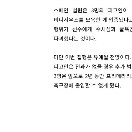
스페인 법원은 3명의 피고인이 
비니시우스를 모욕한 게 입증됐다고
행위가 선수에게 수치심과 굴욕
파괴했다는 것이다.
다만 이번 집행은 유예될 전망이다.
피고인은 전과가 없을 경우 추가 범
3명은 앞으로 2년 동안 프리메라
축구장에 출입할 수 없게 됐다.