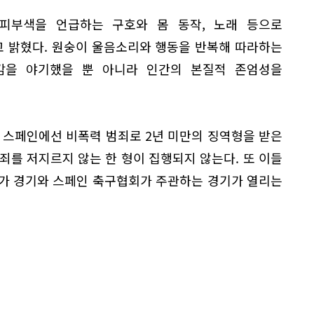
피부색을 언급하는 구호와 몸 동작, 노래 등으로
 밝혔다. 원숭이 울음소리와 행동을 반복해 따라하는
감을 야기했을 뿐 아니라 인간의 본질적 존엄성을
 스페인에선 비폭력 범죄로 2년 미만의 징역형을 받은
죄를 저지르지 않는 한 형이 집행되지 않는다. 또 이들
리가 경기와 스페인 축구협회가 주관하는 경기가 열리는