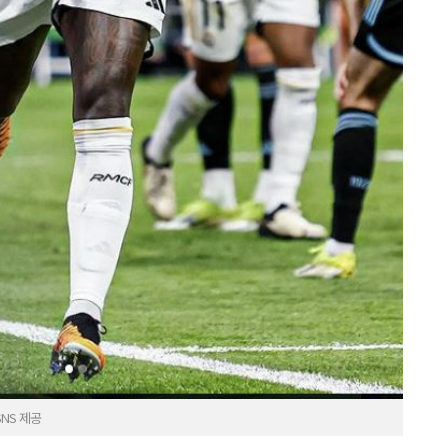
NS 제공