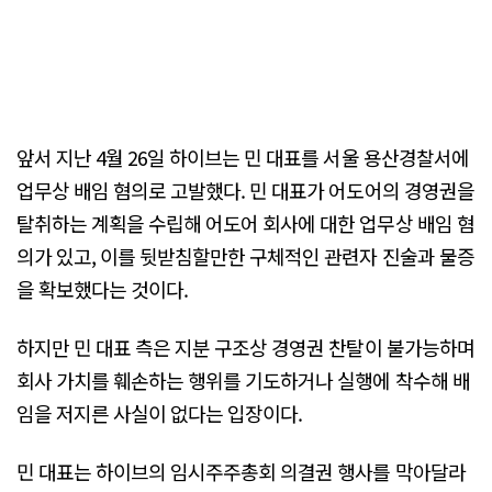
앞서 지난 4월 26일 하이브는 민 대표를 서울 용산경찰서에
업무상 배임 혐의로 고발했다. 민 대표가 어도어의 경영권을
탈취하는 계획을 수립해 어도어 회사에 대한 업무상 배임 혐
의가 있고, 이를 뒷받침할만한 구체적인 관련자 진술과 물증
을 확보했다는 것이다.
하지만 민 대표 측은 지분 구조상 경영권 찬탈이 불가능하며
회사 가치를 훼손하는 행위를 기도하거나 실행에 착수해 배
임을 저지른 사실이 없다는 입장이다.
민 대표는 하이브의 임시주주총회 의결권 행사를 막아달라