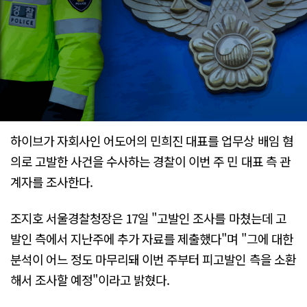
하이브가 자회사인 어도어의 민희진 대표를 업무상 배임 혐
의로 고발한 사건을 수사하는 경찰이 이번 주 민 대표 측 관
계자를 조사한다.
조지호 서울경찰청장은 17일 "고발인 조사를 마쳤는데 고
발인 측에서 지난주에 추가 자료를 제출했다"며 "그에 대한
분석이 어느 정도 마무리돼 이번 주부터 피고발인 측을 소환
해서 조사할 예정"이라고 밝혔다.