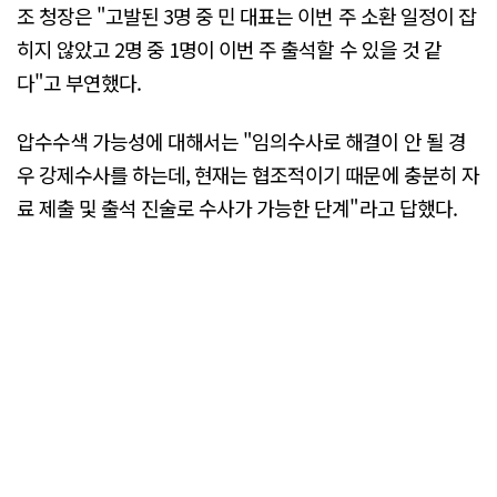
조 청장은 "고발된 3명 중 민 대표는 이번 주 소환 일정이 잡
히지 않았고 2명 중 1명이 이번 주 출석할 수 있을 것 같
다"고 부연했다.
압수수색 가능성에 대해서는 "임의수사로 해결이 안 될 경
우 강제수사를 하는데, 현재는 협조적이기 때문에 충분히 자
료 제출 및 출석 진술로 수사가 가능한 단계"라고 답했다.