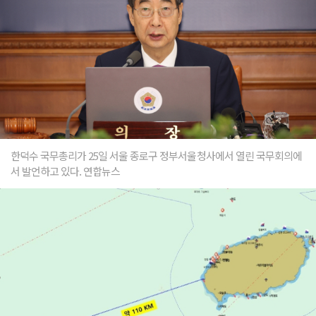
한덕수 국무총리가 25일 서울 종로구 정부서울청사에서 열린 국무회의에
서 발언하고 있다. 연합뉴스