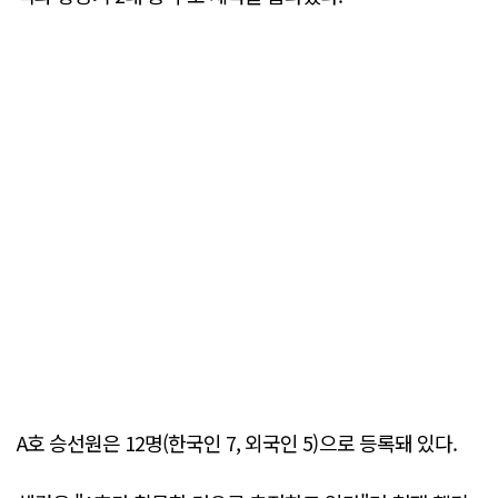
A호 승선원은 12명(한국인 7, 외국인 5)으로 등록돼 있다.