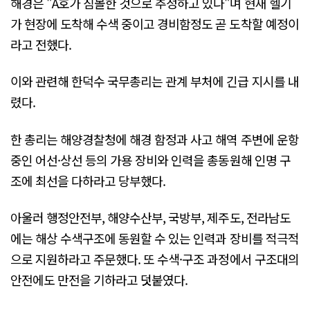
해경은 "A호가 침몰한 것으로 추정하고 있다"며 현재 헬기
가 현장에 도착해 수색 중이고 경비함정도 곧 도착할 예정이
라고 전했다.
이와 관련해 한덕수 국무총리는 관계 부처에 긴급 지시를 내
렸다.
한 총리는 해양경찰청에 해경 함정과 사고 해역 주변에 운항
중인 어선·상선 등의 가용 장비와 인력을 총동원해 인명 구
조에 최선을 다하라고 당부했다.
아울러 행정안전부, 해양수산부, 국방부, 제주도, 전라남도
에는 해상 수색구조에 동원할 수 있는 인력과 장비를 적극적
으로 지원하라고 주문했다. 또 수색·구조 과정에서 구조대의
안전에도 만전을 기하라고 덧붙였다.