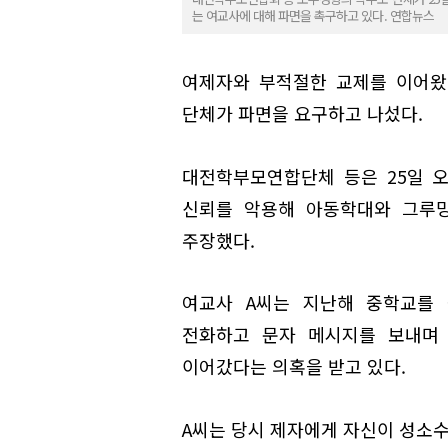
는 여교사에 대해 파면을 촉구하고 있다. 연합뉴스
여제자와 부적절한 교제를 이어왔
단체가 파면을 요구하고 나섰다.
대전학부모연합단체 등은 25일 
신뢰를 악용해 아동학대와 그루밍
주장했다.
여교사 A씨는 지난해 중학교를
전화하고 문자 메시지를 보내며 
이어갔다는 의혹을 받고 있다.
A씨는 당시 제자에게 자신이 성소