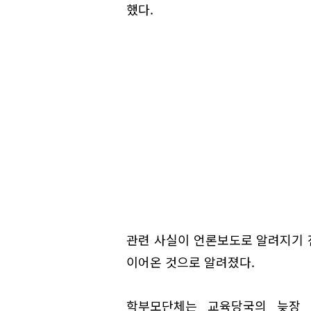
했다.
관련 사실이 언론보도로 알려지기 
이어온 것으로 알려졌다.
학부모단체는 교육당국의 늦장 