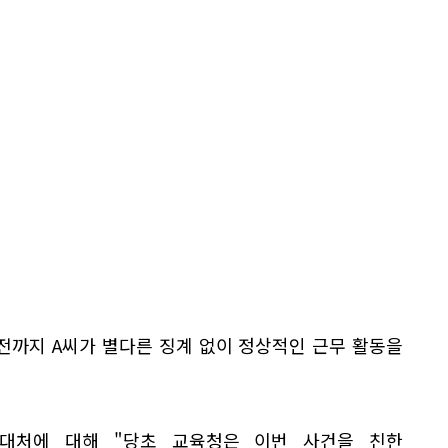
전까지 A씨가 별다른 징계 없이 정상적인 근무 활동을
대처에 대해 "당초 교육청은 이번 사건을 친한