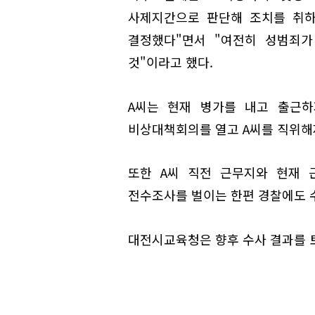
사제지간으로 판단해 조치를 취하
결정했다"면서 "여전히 성범죄가
것"이라고 했다.
A씨는 현재 병가를 내고 출근하
비상대책회의를 열고 A씨를 직위해
또한 A씨 직전 근무지와 현재 
전수조사를 벌이는 한편 경찰에도 
대전시교육청은 향후 수사 결과를 