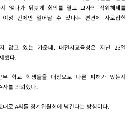
지 않다가 뒤늦게 회의를 열고 교사의 직위해제를
 이성 간에만 일어날 수 있다는 편견에 사로잡힌
지 않고 있는 가운데, 대전시교육청은 지난 23일
제했다.
근무 학교 학생들을 대상으로 다른 피해가 있는지
수사를 의뢰했다.
토대로 A씨를 징계위원회에 넘긴다는 방침이다.