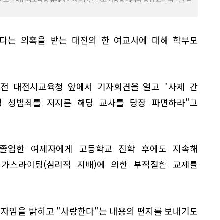
다는 의혹을 받는 대전의 한 여교사에 대해 학부모
오전 대전시교육청 앞에서 기자회견을 열고 "사제 간
 성범죄를 저지른 해당 교사를 당장 파면하라"고
 졸업한 여제자에게 고등학교 진학 후에도 지속해
가스라이팅(심리적 지배)에 의한 부적절한 교제를
수자임을 밝히고 "사랑한다"는 내용의 편지를 보내기도