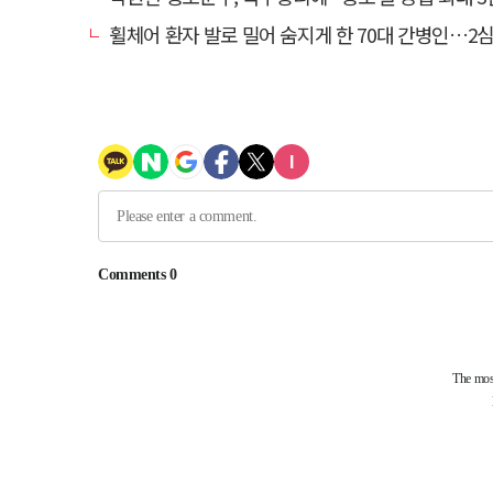
휠체어 환자 발로 밀어 숨지게 한 70대 간병인…2심도 