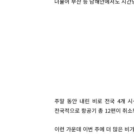
더불어 부산 등 남해안에서도 시간당
주말 동안 내린 비로 전국 4개 시·
전국적으로 항공기 총 12편이 취소
이런 가운데 이번 주에 더 많은 비