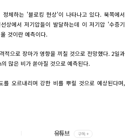
 정체하는 '블로킹 현상'이 나타나고 있다. 북쪽에서
전선상에서 저기압들이 발달하는데 이 저기압 '수증기
 올 것이란 예측이다.
격적으로 장마가 영향을 끼칠 것으로 전망했다. 2일과
m의 많은 비가 쏟아질 것으로 예측된다.
도를 오르내리며 강한 비를 뿌릴 것으로 예상된다며,
유튜브
구독 +