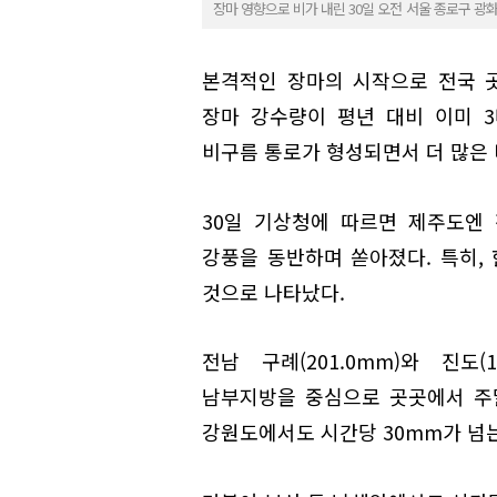
장마 영향으로 비가 내린 30일 오전 서울 종로구 
본격적인 장마의 시작으로 전국 
장마 강수량이 평년 대비 이미 
비구름 통로가 형성되면서 더 많은 
30일 기상청에 따르면 제주도엔 
강풍을 동반하며 쏟아졌다. 특히,
것으로 나타났다.
전남 구례(201.0mm)와 진도(
남부지방을 중심으로 곳곳에서 주말
강원도에서도 시간당 30mm가 넘는