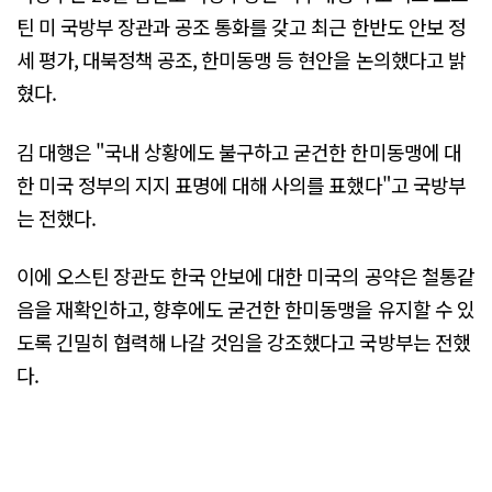
틴 미 국방부 장관과 공조 통화를 갖고 최근 한반도 안보 정
세 평가, 대북정책 공조, 한미동맹 등 현안을 논의했다고 밝
혔다.
김 대행은 "국내 상황에도 불구하고 굳건한 한미동맹에 대
한 미국 정부의 지지 표명에 대해 사의를 표했다"고 국방부
는 전했다.
이에 오스틴 장관도 한국 안보에 대한 미국의 공약은 철통같
음을 재확인하고, 향후에도 굳건한 한미동맹을 유지할 수 있
도록 긴밀히 협력해 나갈 것임을 강조했다고 국방부는 전했
다.