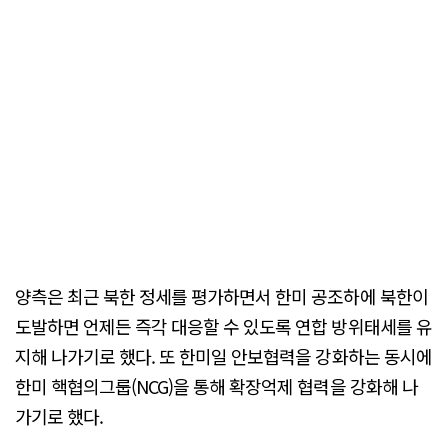
양측은 최근 북한 정세를 평가하면서 한미 공조하에 북한이
도발하면 언제든 즉각 대응할 수 있도록 연합 방위태세를 유
지해 나가기로 했다. 또 한미일 안보협력을 강화하는 동시에
한미 핵협의그룹(NCG)을 통해 확장억제 협력을 강화해 나
가기로 했다.