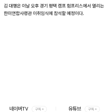
김 대행은 이날 오후 경기 평택 캠프 험프리스에서 열리는
한미연합사령관 이취임식에 참석할 예정이다.
네이버TV
유튜브
구독 +
구독 +