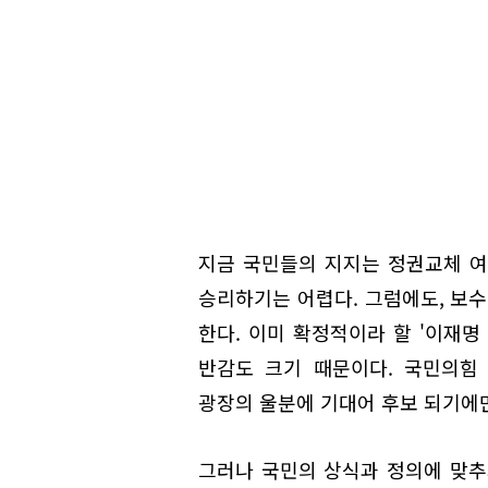
지금 국민들의 지지는 정권교체 여
승리하기는 어렵다. 그럼에도, 보수
한다. 이미 확정적이라 할 '이재명
반감도 크기 때문이다. 국민의힘
광장의 울분에 기대어 후보 되기에
그러나 국민의 상식과 정의에 맞추