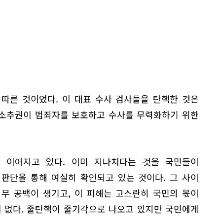
따른 것이었다. 이 대표 수사 검사들을 탄핵한 것은
탄핵소추권이 범죄자를 보호하고 수사를 무력화하기 위한
으로 이어지고 있다. 이미 지나치다는 것을 국민들이
판단을 통해 여실히 확인되고 있는 것이다. 그 사이
무 공백이 생기고, 이 피해는 고스란히 국민의 몫이
게 없다. 줄탄핵이 줄기각으로 나오고 있지만 국민에게