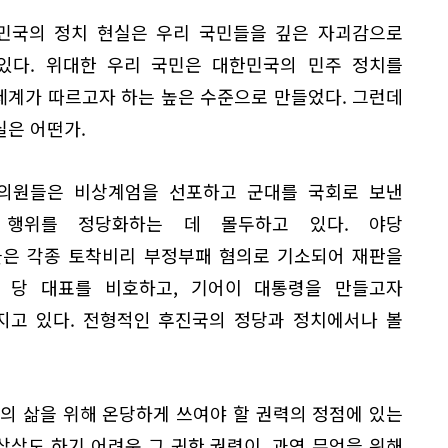
민국의 정치 현실은 우리 국민들을 깊은 자괴감으로
있다. 위대한 우리 국민은 대한민국의 민주 정치를
세계가 따르고자 하는 높은 수준으로 만들었다. 그런데
실은 어떤가.
의원들은 비상계엄을 선포하고 군대를 국회로 보낸
 행위를 정당화하는 데 몰두하고 있다. 야당
은 각종 토착비리 부정부패 혐의로 기소되어 재판을
 당 대표를 비호하고, 기어이 대통령을 만들고자
지고 있다. 전형적인 후진국의 정당과 정치에서나 볼
의 삶을 위해 온당하게 쓰여야 할 권력의 정점에 있는
 상상도 하기 어려운 그 귀한 권력이, 과연 무엇을 위해