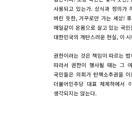
사용되고 있는가. 상식과 정의가
버린 듯한, 거꾸로만 가는 세상! 
매일같이 온몸으로 살고 있는 국민들
대한민국의 개탄스러운 현실, 이 시
권한이라는 것은 책임이 따르는 법이
따라서 권한이 행사될 때는 그 
국민들은 의회가 탄핵소추권을 이용
더불어민주당 대표 체제하에서 
생각되지는 않는다.