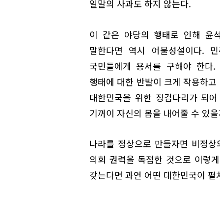
일말의 사과도 하지 않는다.
이 같은 야당의 행태로 인해 윤
말한다면 역시 어불성설이다. 민
국민들에게 용서를 구해야 한다.
행태에 대한 반발이 크게 작용하고 
대한민국을 위한 징검다리가 되어 
기꺼이 자신의 몸을 내어줄 수 있을
나라를 정상으로 만들자면 비정상의
의회 권력을 독점한 것으로 이렇게
갖는다면 과연 어떤 대한민국이 펼