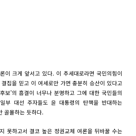
론이 크게 앞서고 있다. 이 추세대로라면 국민의힘이
 결집을 믿고 이 여세로만 가면 충분히 승산이 있다고
 후보'의 흠결이 너무나 분명하고 그에 대한 국민들의
 일부 대선 주자들도 윤 대통령의 탄핵을 반대하는
만 골몰하는 듯하다.
지 못하고서 결코 높은 정권교체 여론을 뒤바꿀 수는