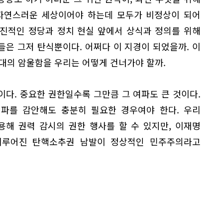
 자연스러운 세상이어야 하는데 모두가 비정상이 되어
후진적인 정당과 정치 현실 앞에서 상식과 정의를 위해
은 그저 탄식뿐이다. 어쩌다 이 지경이 되었을까. 이
대의 암울함을 우리는 어떻게 건너가야 할까.
다. 중요한 권한일수록 그만큼 그 여파도 큰 것이다.
여파를 감안해도 충분히 필요한 경우여야 한다. 우리
해 권력 감시의 권한 행사를 할 수 있지만, 이재명
이루어진 탄핵소추권 남발이 정상적인 민주주의라고