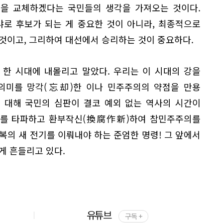
권을 교체하겠다는 국민들의 생각을 가져오는 것이다.
냐로 후보가 되는 게 중요한 것이 아니라, 최종적으로
것이고, 그리하여 대선에서 승리하는 것이 중요하다.
 한 시대에 내몰리고 말았다. 우리는 이 시대의 강을
 의미를 망각(忘却)한 이나 민주주의의 약점을 만용
 대해 국민의 심판이 결코 예외 없는 역사의 시간이
)를 타파하고 환부작신(換腐作新)하여 참민주주의를
복의 새 전기를 이뤄내야 하는 준엄한 명령! 그 앞에서
게 흔들리고 있다.
유튜브
구독 +