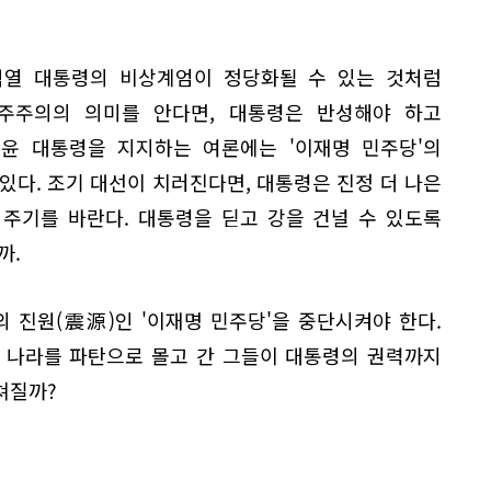
석열 대통령의 비상계엄이 정당화될 수 있는 것처럼
주주의의 의미를 안다면, 대통령은 반성해야 하고
 윤 대통령을 지지하는 여론에는 '이재명 민주당'의
있다. 조기 대선이 치러진다면, 대통령은 진정 더 나은
주기를 바란다. 대통령을 딛고 강을 건널 수 있도록
까.
 진원(震源)인 '이재명 민주당'을 중단시켜야 한다.
 나라를 파탄으로 몰고 간 그들이 대통령의 권력까지
쳐질까?