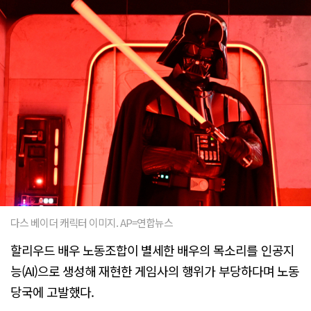
다스 베이더 캐릭터 이미지. AP=연합뉴스
할리우드 배우 노동조합이 별세한 배우의 목소리를 인공지
능(AI)으로 생성해 재현한 게임사의 행위가 부당하다며 노동
당국에 고발했다.