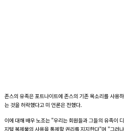
존스의 유족은 포트나이트에 존스의 기존 목소리를 사용하
는 것을 허락했다고 미 언론은 전했다.
이에 대해 배우 노조는 "우리는 회원들과 그들의 유족이 디
지털 복제물의 사용을 통제할 권리를 지지한다"며 "그러나