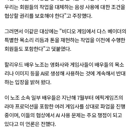
우리는 회원들의 작업을 대체하는 음성 사용에 대한 조건을
협상할 권리를 보호해야 한다"고 주장했다.
그러면서 이같은 대상에는 "비디오 게임에서 다스 베이더의
특별한 목소리 리듬과 톤을 재현하는 작업을 이전에 수행한
회원들도 포함한다"고 덧붙였다.
할리우드 배우 노조는 영화사와 게임사들이 배우들의 목소
리나 이미지 등을 AI로 생성해 사용하는 것에 계속해서 반대
하는 입장을 밝혀 왔다.
이 노조 소속 일부 배우들은 지난해 7월부터 에픽게임즈의
라마 프로덕션을 포함한 여러 게임사를 상대로 파업을 진행
중이며, 이들의 협상에서 AI 사용 문제는 주요 쟁점이 되고
있다고 미 언론은 전했다.