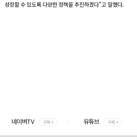
성장할 수 있도록 다양한 정책을 추진하겠다"고 말했다.
네이버TV
유튜브
구독 +
구독 +