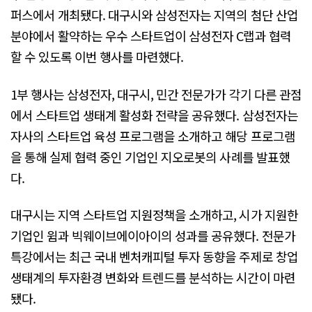
퍼스에서 개최됐다. 대구시와 삼성전자는 지역의 첨단 산업
분야에서 활약하는 우수 스타트업이 삼성전자 C랩과 협력
할 수 있도록 이번 행사를 마련했다.
1부 행사는 삼성전자, 대구시, 민간 전문가가 각기 다른 관점
에서 스타트업 생태계 활성화 전략을 공유했다. 삼성전자는
자사의 스타트업 육성 프로그램을 소개하고 해당 프로그램
을 통해 실제 협력 중인 기업인 지오로봇의 사례를 발표했
다.
대구시는 지역 스타트업 지원정책을 소개하고, 시가 지원한
기업인 윔과 빅웨이브에이아이의 성과를 공유했다. 전문가
특강에서는 최근 국내 벤처캐피털 투자 동향을 주제로 창업
생태계의 투자환경 변화와 트렌드를 분석하는 시간이 마련
됐다.