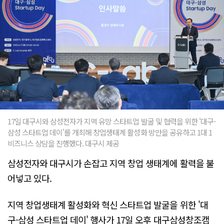
17일 대구시와 삼성전자가 지역 유망 스타트업 발굴 및 협력을 위한 '대구-
삼성 스타트업 데이'를 개최해 창업생태계 활성화 방안을 공유하고 1대 1
비즈니스 상담을 진행했다. 대구시 제공
삼성전자와 대구시가 손잡고 지역 창업 생태계에 활력을 불
어넣고 있다.
지역 창업생태계 활성화와 혁신 스타트업 발굴을 위한 '대
구-삼성 스타트업 데이' 행사가 17일 오후 대구삼성창조캠