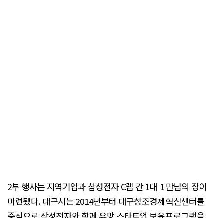
2부 행사는 지역기업과 삼성전자 C랩 간 1대 1 만남의 장이
마련됐다. 대구시는 2014년부터 대구창조경제혁신센터를
중심으로 삼성전자와 함께 유망 스타트업 보육프로그램을