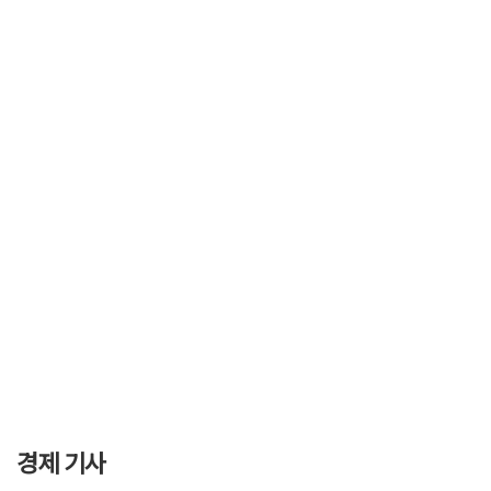
경제 기사