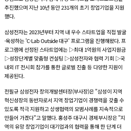
추진했으며 지난 10년 동안 231개의 초기 창업기업을 지원
했다.
삼성전자는 2023년부터 지역 내 우수 스타트업을 직접 발굴
·육성하는 'C-Lab Outside 대구' 프로그램을 진행해왔다. 프
로그램에 선정된 스타트업에는 ▷최대 1억원의 사업지원금
▷성장단계별 맞춤형 컨설팅 ▷삼성전자와 협력 기회 ▷국
내외 IT 전시회 참가를 통한 글로벌 진출 등 다양한 지원이
제공된다.
전필규 삼성전자 창의개발센터장(부사장)은 "삼성이 지역
혁신성장의 동반자로서 지역 창업기업이 경쟁력을 갖출 수
있도록 적극 지원하고 상생협력의 모범사례를 지속적으로
만들어 가겠다"고 말했다. 홍성주 대구시 경제부시장은 "지
역의 유망 창업기업이 대기업과의 협력을 통해 한 단계 더