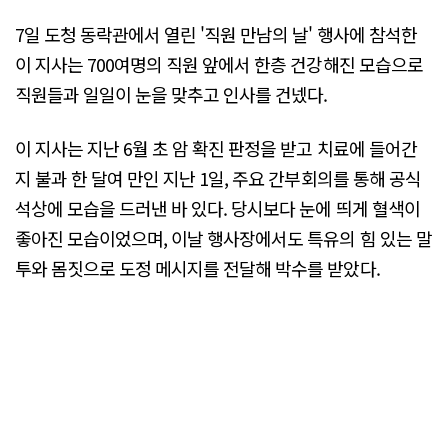
7일 도청 동락관에서 열린 '직원 만남의 날' 행사에 참석한
이 지사는 700여명의 직원 앞에서 한층 건강해진 모습으로
직원들과 일일이 눈을 맞추고 인사를 건넸다.
이 지사는 지난 6월 초 암 확진 판정을 받고 치료에 들어간
지 불과 한 달여 만인 지난 1일, 주요 간부회의를 통해 공식
석상에 모습을 드러낸 바 있다. 당시보다 눈에 띄게 혈색이
좋아진 모습이었으며, 이날 행사장에서도 특유의 힘 있는 말
투와 몸짓으로 도정 메시지를 전달해 박수를 받았다.