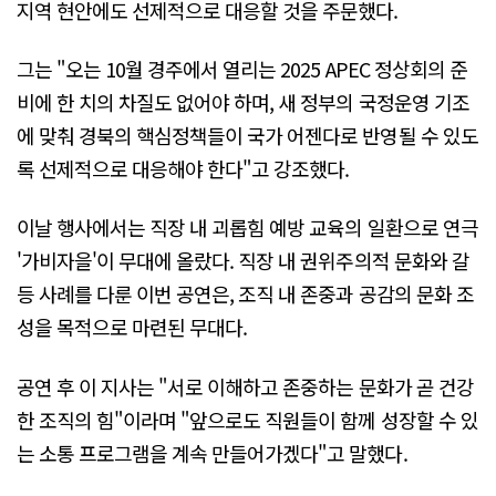
지역 현안에도 선제적으로 대응할 것을 주문했다.
그는 "오는 10월 경주에서 열리는 2025 APEC 정상회의 준
비에 한 치의 차질도 없어야 하며, 새 정부의 국정운영 기조
에 맞춰 경북의 핵심정책들이 국가 어젠다로 반영될 수 있도
록 선제적으로 대응해야 한다"고 강조했다.
이날 행사에서는 직장 내 괴롭힘 예방 교육의 일환으로 연극
'가비자을'이 무대에 올랐다. 직장 내 권위주의적 문화와 갈
등 사례를 다룬 이번 공연은, 조직 내 존중과 공감의 문화 조
성을 목적으로 마련된 무대다.
공연 후 이 지사는 "서로 이해하고 존중하는 문화가 곧 건강
한 조직의 힘"이라며 "앞으로도 직원들이 함께 성장할 수 있
는 소통 프로그램을 계속 만들어가겠다"고 말했다.