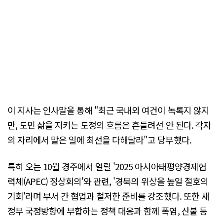
이 지사는 인사말을 통해 "최근 국내외 여건이 녹록지 않지
만, 도민 삶을 지키는 도정의 흐름은 흔들려선 안 된다. 각자
의 자리에서 맡은 일에 최선을 다해달라"고 당부했다.
특히 오는 10월 경주에서 열릴 '2025 아시아태평양경제협
력체(APEC) 정상회의'와 관련, '경북의 위상을 높일 절호의
기회'라며 부서 간 협업과 철저한 준비를 강조했다. 또한 새
정부 국정방향에 부합하는 정책 대응과 함께 폭염, 산불 등