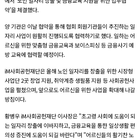
에서 '노인 일자리 창출 및 금융교육 지원을 위한 업무협
약'을 체결했다.
양 기관은 이날 협약을 통해 협회 회원기관들이 추진하는 일
자리 사업이 원활히 진행되도록 협력하기로 했다. 일하는 어
르신을 위한 맞춤형 금융교육과 보이스피싱 등 금융사기 예
방 교육에 협력할 예정이다.
iM사회공헌재단은 올해 노인 일자리를 창출을 위한 시장형
사업단 2곳 창업 지원, 취약계층 생필품 지원 등 사회공헌사
업을 펼쳤으며, 앞으로도 어르신을 위한 사업을 확대해 나갈
방침이다.
황병우 iM사회공헌재단 이사장은 "초고령 사회에 도움이 되
는 일자리 창출에 이바지하고, 금융교육을 통한 일상생활 편
의성 증진에 도움이 되길 바란다"며 "어르신들의 활기찬 노