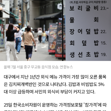
올해 7월 서울 중구 무교동 음식점 모습. 연합뉴스
대구에서 지난 1년간 외식 메뉴 가격이 가장 많이 오른 품목
은 김치찌개백반인 것으로 나타났다. 김밥과 비빔밥도 5%
대 이상 급등하며 서민의 외식비 부담이 커지고 있다.
25일 한국소비자원이 운영하는 가격정보포털 '참가격'에 따