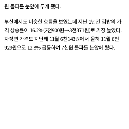
원 돌파를 눈앞에 두게 됐다.
부산에서도 비슷한 흐름을 보였는데 지난 1년간 김밥의 가
격 상승률이 16.2%(2천900원→3천371원)로 가장 높았다.
자장면 가격도 지난해 11월 6천143원에서 올해 11월 6천
929원으로 12.8% 급등하며 7천원 돌파를 눈앞에 뒀다.