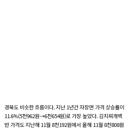
경북도 비슷한 흐름이다. 지난 1년간 자장면 가격 상승률이
11.6%(5천962원→6천654원)로 가장 높았다. 김치찌개백
반 가격도 지난해 11월 8천192원에서 올해 11월 8천808원