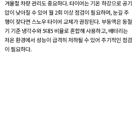
겨울철 차량 관리도 중요하다. 타이어는 기온 하강으로 공기
압이 낮아질 수 있어 월 2회 이상 점검이 필요하며, 눈길 주
행이 잦다면 스노우 타이어 교체가 권장된다. 부동액은 동절
기 기준 냉각수와 5대5 비율로 혼합해 사용하고, 배터리는
저온 환경에서 성능이 급격히 저하될 수 있어 주기적인 점검
이 필요하다.