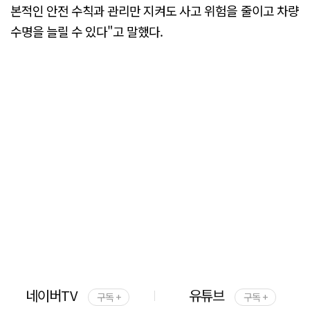
본적인 안전 수칙과 관리만 지켜도 사고 위험을 줄이고 차량
수명을 늘릴 수 있다"고 말했다.
네이버TV
유튜브
구독 +
구독 +